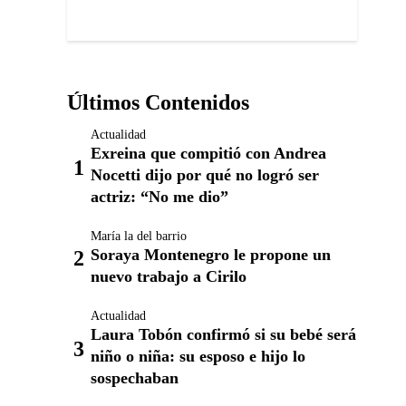
Últimos Contenidos
Actualidad
Exreina que compitió con Andrea
Nocetti dijo por qué no logró ser
actriz: “No me dio”
María la del barrio
Soraya Montenegro le propone un
nuevo trabajo a Cirilo
Actualidad
Laura Tobón confirmó si su bebé será
niño o niña: su esposo e hijo lo
sospechaban