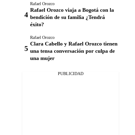
Rafael Orozco
Rafael Orozco viaja a Bogotá con la
bendición de su familia ¿Tendrá
éxito?
Rafael Orozco
Clara Cabello y Rafael Orozco tienen
una tensa conversación por culpa de
una mujer
PUBLICIDAD