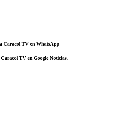
 a Caracol TV en WhatsApp
 Caracol TV en Google Noticias.