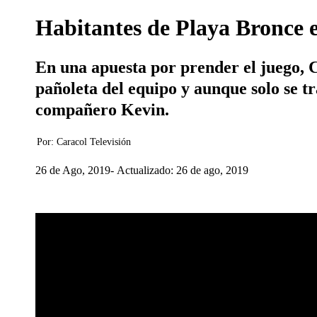
Habitantes de Playa Bronce 
En una apuesta por prender el juego, C
pañoleta del equipo y aunque solo se t
compañero Kevin.
Por:
Caracol Televisión
26 de Ago, 2019
Actualizado: 26 de ago, 2019