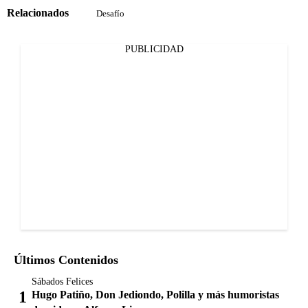
Relacionados
Desafío
PUBLICIDAD
Últimos Contenidos
Sábados Felices
Hugo Patiño, Don Jediondo, Polilla y más humoristas