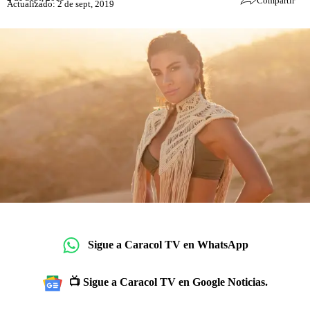
Compartir
Actualizado: 2 de sept, 2019
Sigue a Caracol TV en WhatsApp
📺 Sigue a Caracol TV en Google Noticias.