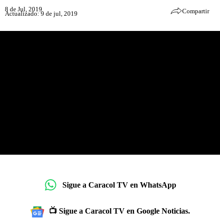
8 de Jul, 2019
Compartir
Actualizado: 9 de jul, 2019
Sigue a Caracol TV en WhatsApp
📺 Sigue a Caracol TV en Google Noticias.