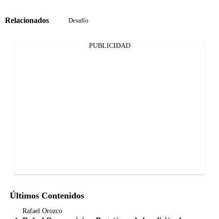
Relacionados
Desafío
PUBLICIDAD
Últimos Contenidos
Rafael Orozco