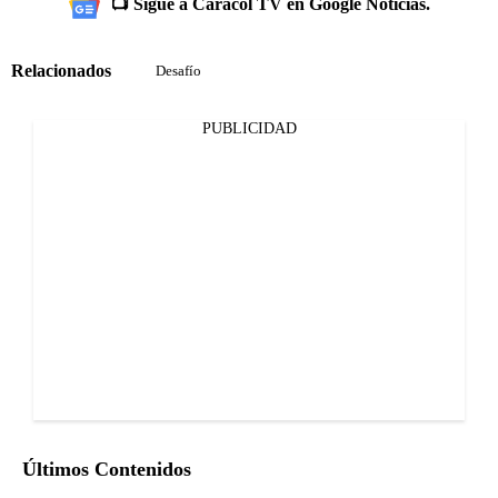
📺 Sigue a Caracol TV en Google Noticias.
Relacionados
Desafío
PUBLICIDAD
Últimos Contenidos