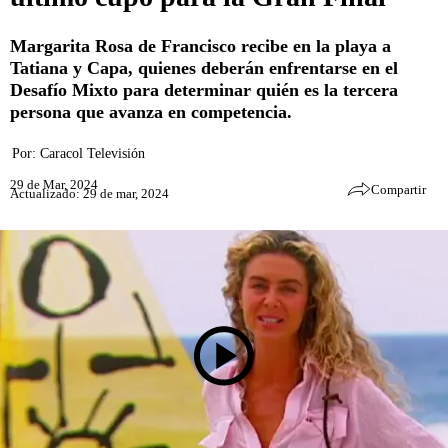
Margarita Rosa de Francisco recibe en la playa a
Tatiana y Capa, quienes deberán enfrentarse en el
Desafío Mixto para determinar quién es la tercera
persona que avanza en competencia.
Por:
Caracol Televisión
29 de Mar, 2024
Compartir
Actualizado: 29 de mar, 2024