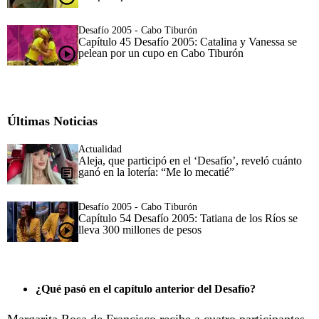
Desafío 2005 - Cabo Tiburón
Capítulo 45 Desafío 2005: Catalina y Vanessa se
pelean por un cupo en Cabo Tiburón
Últimas Noticias
Actualidad
Aleja, que participó en el ‘Desafío’, reveló cuánto
ganó en la lotería: “Me lo mecatié”
Desafío 2005 - Cabo Tiburón
Capítulo 54 Desafío 2005: Tatiana de los Ríos se
lleva 300 millones de pesos
¿Qué pasó en el capítulo anterior del Desafío?
Margarita Rosa de Francisco recibe a cuatro participantes