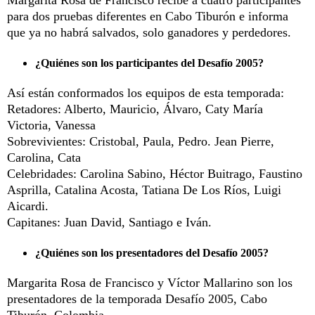
para dos pruebas diferentes en Cabo Tiburón e informa
que ya no habrá salvados, solo ganadores y perdedores.
¿Quiénes son los participantes del Desafío 2005?
Así están conformados los equipos de esta temporada:
Retadores: Alberto, Mauricio, Álvaro, Caty María
Victoria, Vanessa
Sobrevivientes: Cristobal, Paula, Pedro. Jean Pierre,
Carolina, Cata
Celebridades: Carolina Sabino, Héctor Buitrago, Faustino
Asprilla, Catalina Acosta, Tatiana De Los Ríos, Luigi
Aicardi.
Capitanes: Juan David, Santiago e Iván.
¿Quiénes son los presentadores del Desafío 2005?
Margarita Rosa de Francisco y Víctor Mallarino son los
presentadores de la temporada Desafío 2005, Cabo
Tiburón, Colombia.