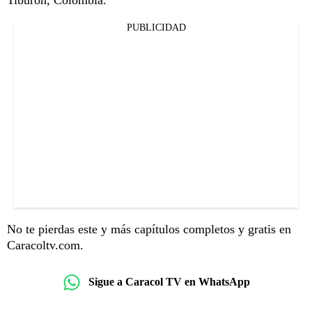
PUBLICIDAD
No te pierdas este y más capítulos completos y gratis en
Caracoltv.com.
Sigue a Caracol TV en WhatsApp