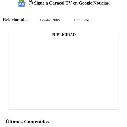
📺 Sigue a Caracol TV en Google Noticias.
Relacionados
Desafio 2005
Capítulos
PUBLICIDAD
Últimos Contenidos