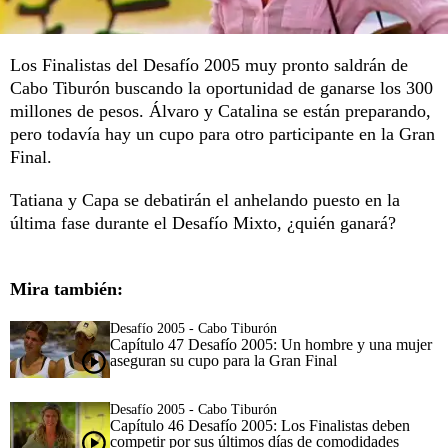
Los Finalistas del Desafío 2005 muy pronto saldrán de
Cabo Tiburón buscando la oportunidad de ganarse los 300
millones de pesos. Álvaro y Catalina se están preparando,
pero todavía hay un cupo para otro participante en la Gran
Final.
Tatiana y Capa se debatirán el anhelando puesto en la
última fase durante el Desafío Mixto, ¿quién ganará?
Mira también:
Desafío 2005 - Cabo Tiburón
Capítulo 47 Desafío 2005: Un hombre y una mujer
aseguran su cupo para la Gran Final
Desafío 2005 - Cabo Tiburón
Capítulo 46 Desafío 2005: Los Finalistas deben
competir por sus últimos días de comodidades