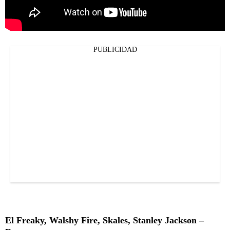
PUBLICIDAD
El Freaky, Walshy Fire, Skales, Stanley Jackson –