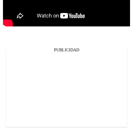
PUBLICIDAD