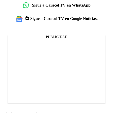
Sigue a Caracol TV en WhatsApp
📺 Sigue a Caracol TV en Google Noticias.
PUBLICIDAD