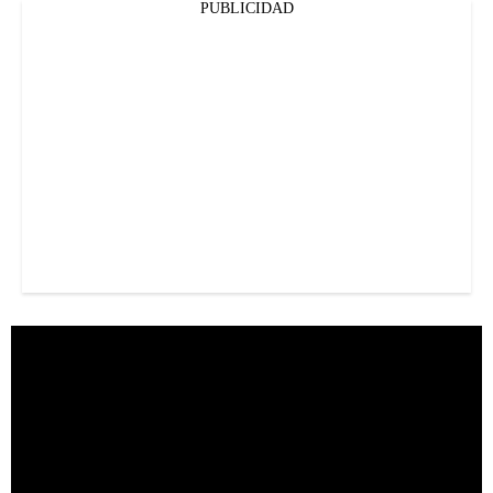
PUBLICIDAD