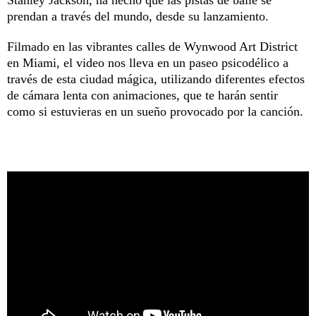
Stanley Jackson, ha hecho que las pistas de baile se
prendan a través del mundo, desde su lanzamiento.
Filmado en las vibrantes calles de Wynwood Art District
en Miami, el video nos lleva en un paseo psicodélico a
través de esta ciudad mágica, utilizando diferentes efectos
de cámara lenta con animaciones, que te harán sentir
como si estuvieras en un sueño provocado por la canción.