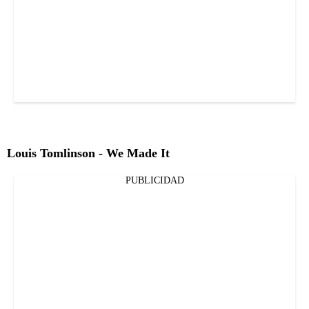
Louis Tomlinson - We Made It
PUBLICIDAD