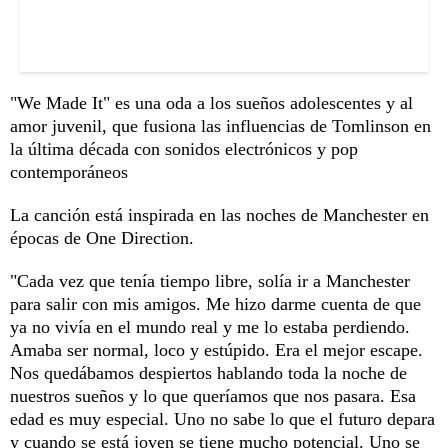
"We Made It" es una oda a los sueños adolescentes y al
amor juvenil, que fusiona las influencias de Tomlinson en
la última década con sonidos electrónicos y pop
contemporáneos
La canción está inspirada en las noches de Manchester en
épocas de One Direction.
"Cada vez que tenía tiempo libre, solía ir a Manchester
para salir con mis amigos. Me hizo darme cuenta de que
ya no vivía en el mundo real y me lo estaba perdiendo.
Amaba ser normal, loco y estúpido. Era el mejor escape.
Nos quedábamos despiertos hablando toda la noche de
nuestros sueños y lo que queríamos que nos pasara. Esa
edad es muy especial. Uno no sabe lo que el futuro depara
y cuando se está joven se tiene mucho potencial. Uno se