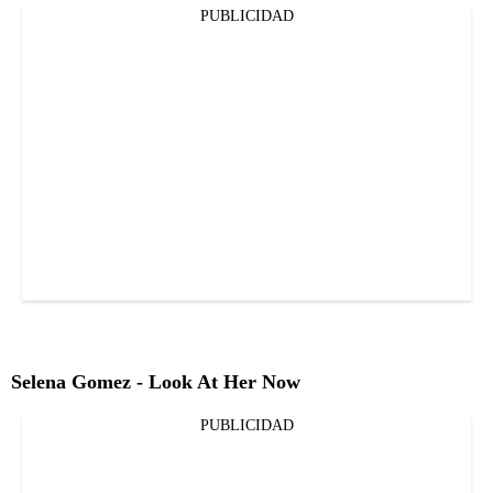
PUBLICIDAD
Selena Gomez - Look At Her Now
PUBLICIDAD