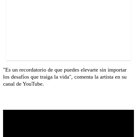
"Es un recordatorio de que puedes elevarte sin importar
los desafíos que traiga la vida", comenta la artista en su
canal de YouTube.