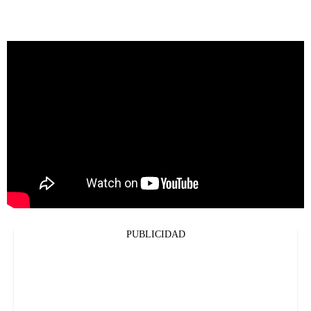
PUBLICIDAD