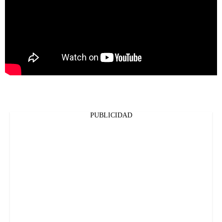
PUBLICIDAD