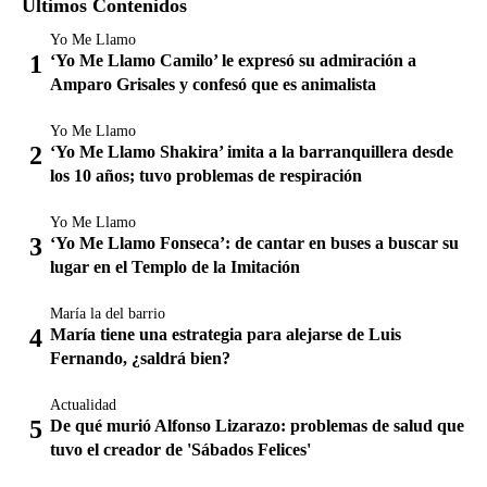
Últimos Contenidos
Yo Me Llamo
‘Yo Me Llamo Camilo’ le expresó su admiración a
Amparo Grisales y confesó que es animalista
Yo Me Llamo
‘Yo Me Llamo Shakira’ imita a la barranquillera desde
los 10 años; tuvo problemas de respiración
Yo Me Llamo
‘Yo Me Llamo Fonseca’: de cantar en buses a buscar su
lugar en el Templo de la Imitación
María la del barrio
María tiene una estrategia para alejarse de Luis
Fernando, ¿saldrá bien?
Actualidad
De qué murió Alfonso Lizarazo: problemas de salud que
tuvo el creador de 'Sábados Felices'