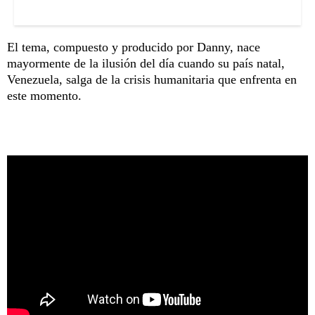
El tema, compuesto y producido por Danny, nace
mayormente de la ilusión del día cuando su país natal,
Venezuela, salga de la crisis humanitaria que enfrenta en
este momento.