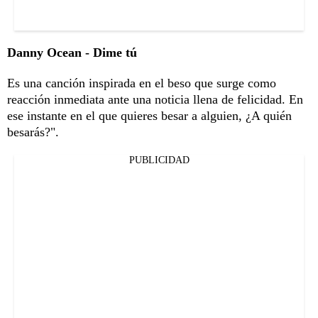
Danny Ocean - Dime tú
Es una canción inspirada en el beso que surge como
reacción inmediata ante una noticia llena de felicidad. En
ese instante en el que quieres besar a alguien, ¿A quién
besarás?".
PUBLICIDAD