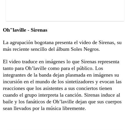
Oh"laville - Sirenas
La agrupación bogotana presenta el video de Sirenas, su
más reciente sencillo del álbum Soles Negros.
El video traduce en imágenes lo que Sirenas representa
tanto para Oh’laville como para el público. Los
integrantes de la banda dejan plasmada en imágenes su
incursión en el mundo de los sintetizadores y evocan las
reacciones que los asistentes a sus conciertos tienen
cuando el grupo interpreta la canción. Sirenas induce al
baile y los fanáticos de Oh’laville dejan que sus cuerpos
sean llevados por la música libremente.