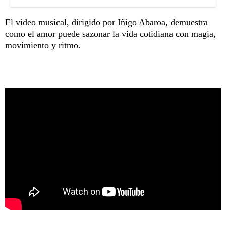
El video musical, dirigido por Iñigo Abaroa, demuestra
como el amor puede sazonar la vida cotidiana con magia,
movimiento y ritmo.