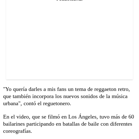
"Yo quería darles a mis fans un tema de reggaeton retro,
que también incorpora los nuevos sonidos de la música
urbana", contó el reguetonero.
En el video, que se filmó en Los Ángeles, tuvo más de 60
bailarines participando en batallas de baile con diferentes
coreografías.