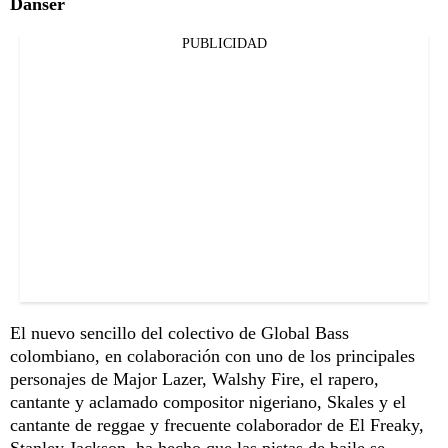
Danser
PUBLICIDAD
El nuevo sencillo del colectivo de Global Bass
colombiano, en colaboración con uno de los principales
personajes de Major Lazer, Walshy Fire, el rapero,
cantante y aclamado compositor nigeriano, Skales y el
cantante de reggae y frecuente colaborador de El Freaky,