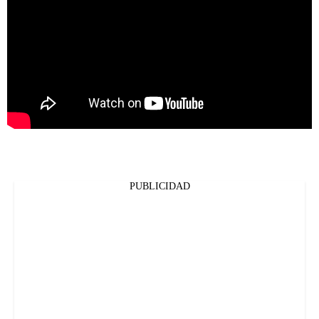
PUBLICIDAD