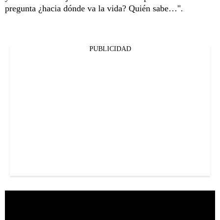
pregunta ¿hacia dónde va la vida? Quién sabe…".
PUBLICIDAD