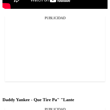
PUBLICIDAD
Daddy Yankee - Que Tire Pa" "Lante
PUBLICIDAD