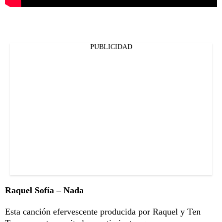
PUBLICIDAD
Raquel Sofía – Nada
Esta canción efervescente producida por Raquel y Ten