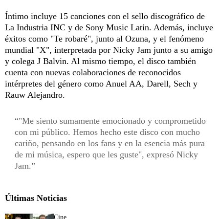
Íntimo incluye 15 canciones con el sello discográfico de
La Industria INC y de Sony Music Latin. Además, incluye
éxitos como "Te robaré", junto al Ozuna, y el fenómeno
mundial "X", interpretada por Nicky Jam junto a su amigo
y colega J Balvin. Al mismo tiempo, el disco también
cuenta con nuevas colaboraciones de reconocidos
intérpretes del género como Anuel AA, Darell, Sech y
Rauw Alejandro.
"Me siento sumamente emocionado y comprometido
con mi público. Hemos hecho este disco con mucho
cariño, pensando en los fans y en la esencia más pura
de mi música, espero que les guste", expresó Nicky
Jam.
Últimas Noticias
Cine