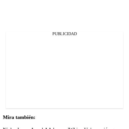
PUBLICIDAD
Mira también: