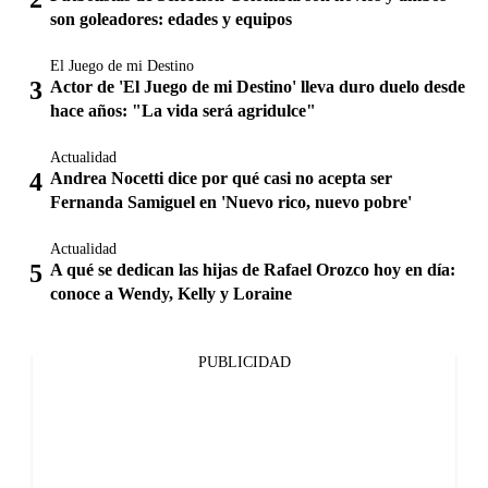
son goleadores: edades y equipos
El Juego de mi Destino
Actor de 'El Juego de mi Destino' lleva duro duelo desde
hace años: "La vida será agridulce"
Actualidad
Andrea Nocetti dice por qué casi no acepta ser
Fernanda Samiguel en 'Nuevo rico, nuevo pobre'
Actualidad
A qué se dedican las hijas de Rafael Orozco hoy en día:
conoce a Wendy, Kelly y Loraine
PUBLICIDAD