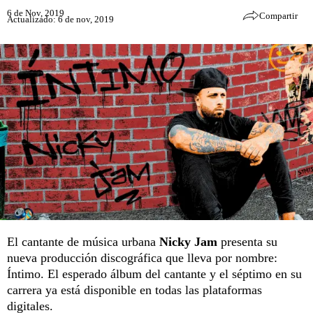
6 de Nov, 2019
Compartir
Actualizado: 6 de nov, 2019
El cantante de música urbana
Nicky Jam
presenta su
nueva producción discográfica que lleva por nombre:
Íntimo. El esperado álbum del cantante y el séptimo en su
carrera ya está disponible en todas las plataformas
digitales.