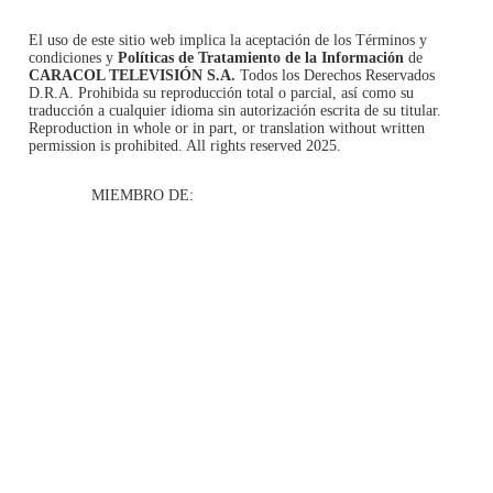
El uso de este sitio web implica la aceptación de los
Términos y
condiciones
y
Políticas de Tratamiento de la Información
de
CARACOL TELEVISIÓN S.A.
Todos los Derechos Reservados
D.R.A. Prohibida su reproducción total o parcial, así como su
traducción a cualquier idioma sin autorización escrita de su titular.
Reproduction in whole or in part, or translation without written
permission is prohibited. All rights reserved 2025.
MIEMBRO DE: