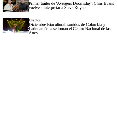
Primer tráiler de 'Avergers Doomsday': Chris Evans
vuelve a interpretar a Steve Rogers
Eventos
Diciembre Biocultural: sonidos de Colombia y
Latinoamérica se toman el Centro Nacional de las
Artes