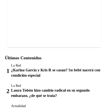
Últimos Contenidos
La Red
¿Karina García y Kris R se casan? Su bebé nacerá con
condición especial
La Red
Laura Tobón hizo cambio radical en su segundo
embarazo, ¿de qué se trata?
Actualidad