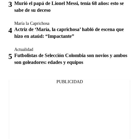
Murió el papá de Lionel Messi, tenía 68 años: esto se
sabe de su deceso
María la Caprichosa
Actriz de ‘María, la caprichosa’ habló de escena que
hizo en ataúd: “Impactante”
Actualidad
Futbolistas de Selección Colombia son novios y ambos
son goleadores: edades y equipos
PUBLICIDAD