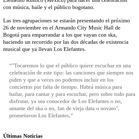
con música, baile y el público bogotano.
Las tres agrupaciones se estarán presentando el próximo
26 de noviembre en el Armando City Music Hall de
Bogotá para emparrandar a los que vayan con ska,
haciendo un recorrido por las dos décadas de existencia
musical que ya llevan Los Elefantes.
"Tocaremos lo que el público quiere escuchar en una
celebración de este tipo: las canciones que siempre nos
piden y que a veces no podemos incluir en los
conciertos por falta de tiempo. Habrá música para
bailar, para cantar y para escuchar, pero sobre todo para
disfrutar, ya sea conocedor de Los Elefantes o no,
amante del ska o no, fan de vieja data o novato",
prometieron Los Elefantes,
Últimas Noticias