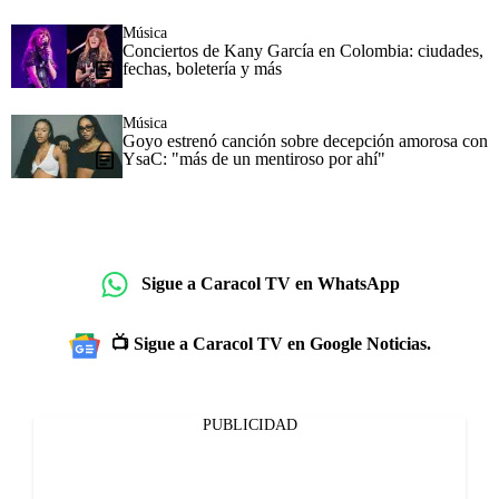
Música
Conciertos de Kany García en Colombia: ciudades,
fechas, boletería y más
Música
Goyo estrenó canción sobre decepción amorosa con
YsaC: "más de un mentiroso por ahí"
Sigue a Caracol TV en WhatsApp
📺 Sigue a Caracol TV en Google Noticias.
PUBLICIDAD