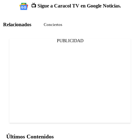
📺 Sigue a Caracol TV en Google Noticias.
Relacionados
Conciertos
PUBLICIDAD
Últimos Contenidos