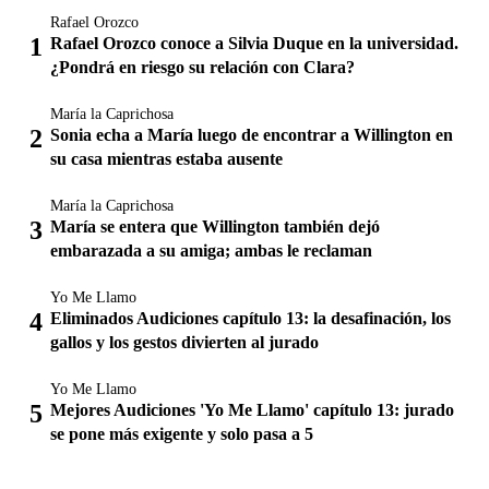
Rafael Orozco
Rafael Orozco conoce a Silvia Duque en la universidad.
¿Pondrá en riesgo su relación con Clara?
María la Caprichosa
Sonia echa a María luego de encontrar a Willington en
su casa mientras estaba ausente
María la Caprichosa
María se entera que Willington también dejó
embarazada a su amiga; ambas le reclaman
Yo Me Llamo
Eliminados Audiciones capítulo 13: la desafinación, los
gallos y los gestos divierten al jurado
Yo Me Llamo
Mejores Audiciones 'Yo Me Llamo' capítulo 13: jurado
se pone más exigente y solo pasa a 5