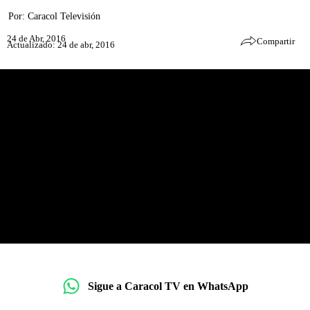
Por:
Caracol Televisión
24 de Abr, 2016
Compartir
Actualizado: 24 de abr, 2016
Sigue a Caracol TV en WhatsApp