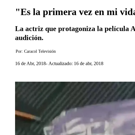
"Es la primera vez en mi vi
La actriz que protagoniza la película A
audición.
Por:
Caracol Televisión
16 de Abr, 2018
Actualizado: 16 de abr, 2018