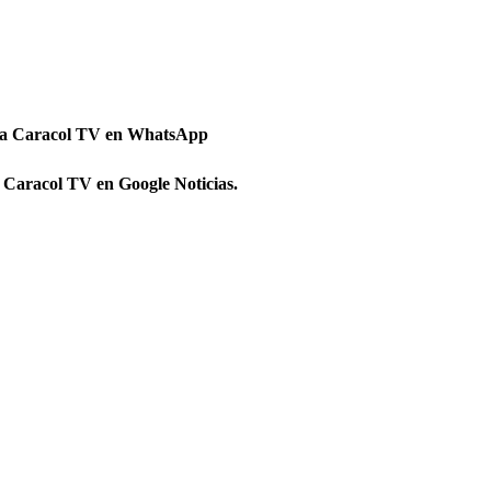
 a Caracol TV en WhatsApp
 Caracol TV en Google Noticias.