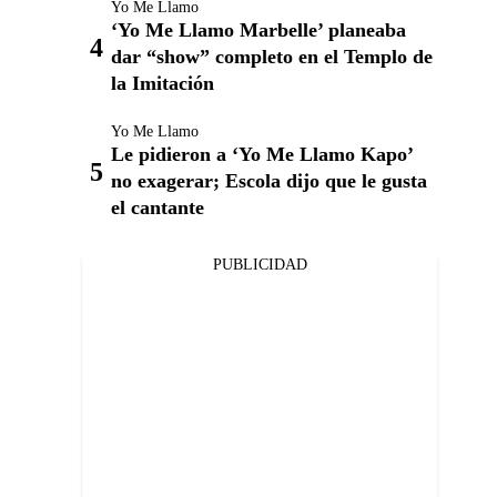
Yo Me Llamo
‘Yo Me Llamo Marbelle’ planeaba
dar “show” completo en el Templo de
la Imitación
Yo Me Llamo
Le pidieron a ‘Yo Me Llamo Kapo’
no exagerar; Escola dijo que le gusta
el cantante
PUBLICIDAD