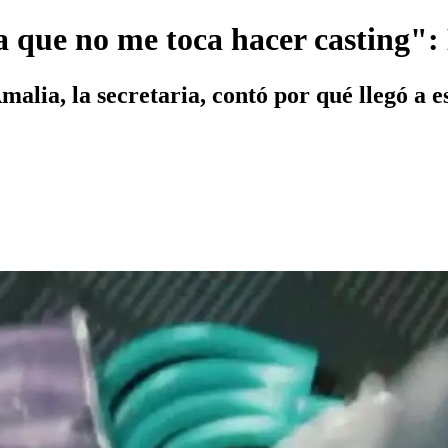
da que no me toca hacer casting"
malia, la secretaria, contó por qué llegó a 