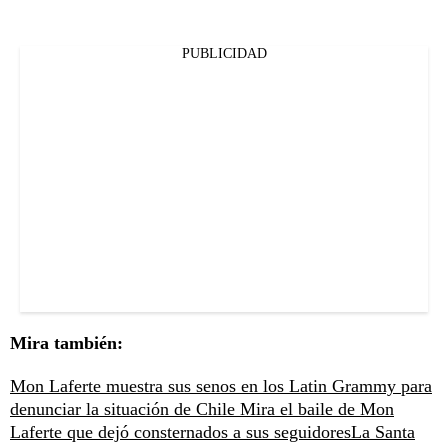
PUBLICIDAD
Mira también:
Mon Laferte muestra sus senos en los Latin Grammy para
denunciar la situación de Chile
Mira el baile de Mon
Laferte que dejó consternados a sus seguidores
La Santa