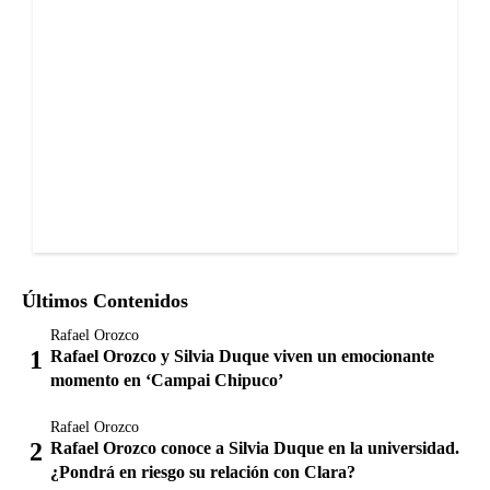
Últimos Contenidos
Rafael Orozco
Rafael Orozco y Silvia Duque viven un emocionante
momento en ‘Campai Chipuco’
Rafael Orozco
Rafael Orozco conoce a Silvia Duque en la universidad.
¿Pondrá en riesgo su relación con Clara?