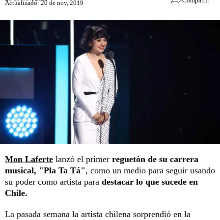
Compartir
Actualizado: 20 de nov, 2019
Mon Laferte
lanzó el primer
reguetón de su carrera
musical, "Pla Ta Tá"
, como un medio para seguir usando
su poder como artista para
destacar lo que sucede en
Chile.
La pasada semana la artista chilena sorprendió en la