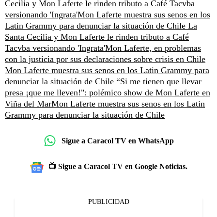
Cecilia y Mon Laferte le rinden tributo a Café Tacvba
versionando 'Ingrata'
Mon Laferte muestra sus senos en los
Latin Grammy para denunciar la situación de Chile
La
Santa Cecilia y Mon Laferte le rinden tributo a Café
Tacvba versionando 'Ingrata'
Mon Laferte, en problemas
con la justicia por sus declaraciones sobre crisis en Chile
Mon Laferte muestra sus senos en los Latin Grammy para
denunciar la situación de Chile
“Si me tienen que llevar
presa ¡que me lleven!": polémico show de Mon Laferte en
Viña del Mar
Mon Laferte muestra sus senos en los Latin
Grammy para denunciar la situación de Chile
Sigue a Caracol TV en WhatsApp
📺 Sigue a Caracol TV en Google Noticias.
PUBLICIDAD