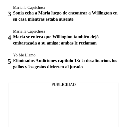
María la Caprichosa
Sonia echa a María luego de encontrar a Willington en
su casa mientras estaba ausente
María la Caprichosa
María se entera que Willington también dejó
embarazada a su amiga; ambas le reclaman
Yo Me Llamo
Eliminados Audiciones capítulo 13: la desafinación, los
gallos y los gestos divierten al jurado
PUBLICIDAD