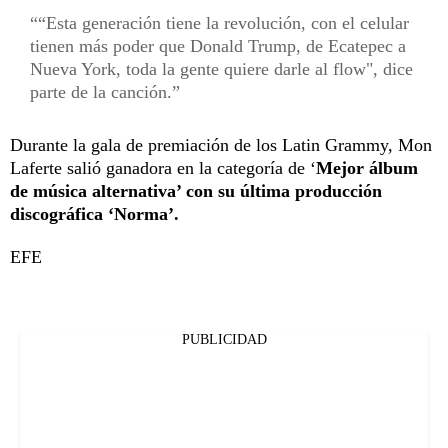
“Esta generación tiene la revolución, con el celular
tienen más poder que Donald Trump, de Ecatepec a
Nueva York, toda la gente quiere darle al flow", dice
parte de la canción.
Durante la gala de premiación de los Latin Grammy, Mon
Laferte salió ganadora en la categoría de ‘
Mejor álbum
de música alternativa’ con su última producción
discográfica ‘Norma’.
EFE
PUBLICIDAD