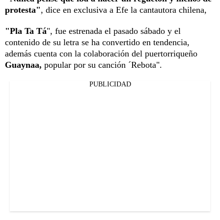
protesta"
, dice en exclusiva a Efe la cantautora chilena,
"Pla Ta Tá
", fue estrenada el pasado sábado y el
contenido de su letra se ha convertido en tendencia,
además cuenta con la colaboración del puertorriqueño
Guaynaa,
popular por su canción ´Rebota".
PUBLICIDAD