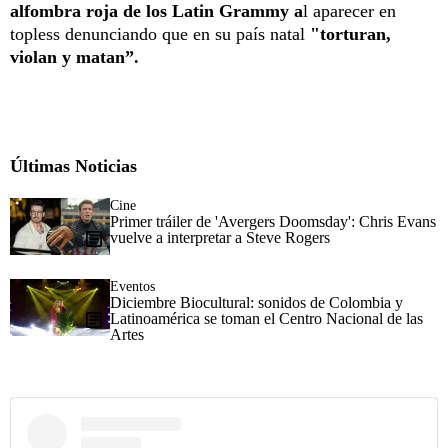
alfombra roja de los Latin Grammy a
l aparecer en
topless denunciando que en su país natal
"torturan,
violan y matan”.
Últimas Noticias
Cine
Primer tráiler de 'Avergers Doomsday': Chris Evans
vuelve a interpretar a Steve Rogers
Eventos
Diciembre Biocultural: sonidos de Colombia y
Latinoamérica se toman el Centro Nacional de las
Artes