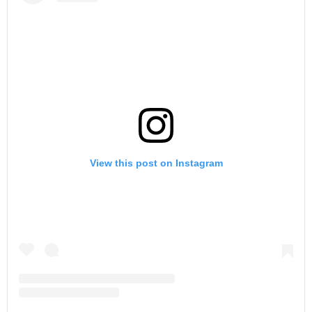
View this post on Instagram