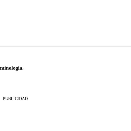
rminología.
PUBLICIDAD