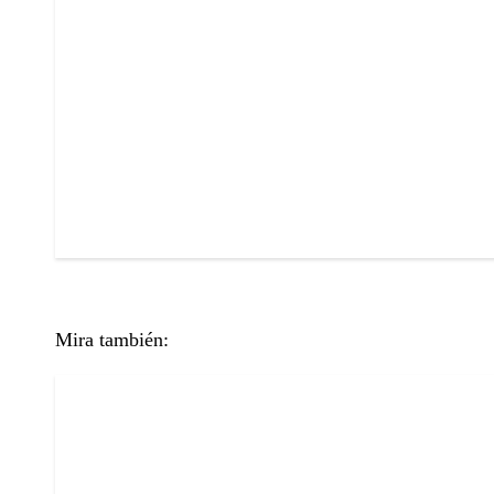
Mira también: