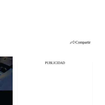
Compartir
PUBLICIDAD
Facebook
Twitter
Whatsapp