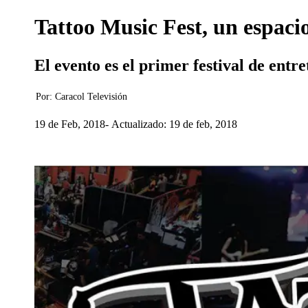
Tattoo Music Fest, un espacio
El evento es el primer festival de entr
Por:
Caracol Televisión
19 de Feb, 2018
Actualizado: 19 de feb, 2018