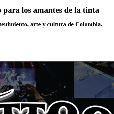
 para los amantes de la tinta
etenimiento, arte y cultura de Colombia.