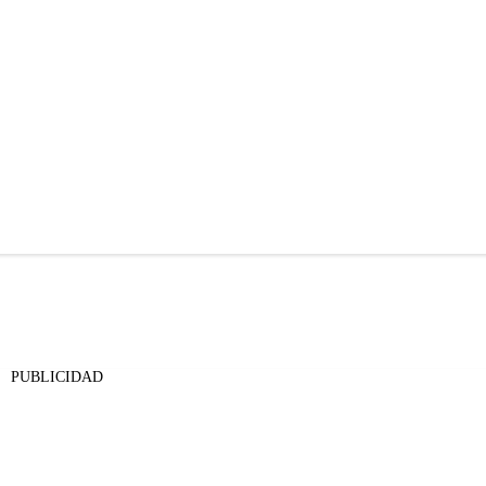
PUBLICIDAD