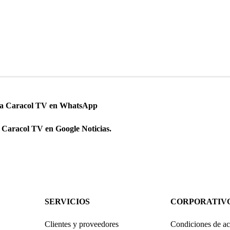
 a Caracol TV en WhatsApp
 Caracol TV en Google Noticias.
SERVICIOS
CORPORATIV
Clientes y proveedores
Condiciones de ac