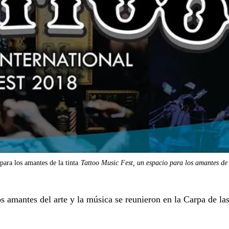
para los amantes de la tinta
Tattoo Music Fest, un espacio para los amantes de 
os amantes del arte y la música se reunieron en la Carpa de la