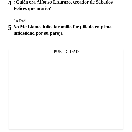
¿Quién era Alfonso Lizarazo, creador de Sábados
Felices que murió?
La Red
Yo Me Llamo Julio Jaramillo fue pillado en plena
infidelidad por su pareja
PUBLICIDAD