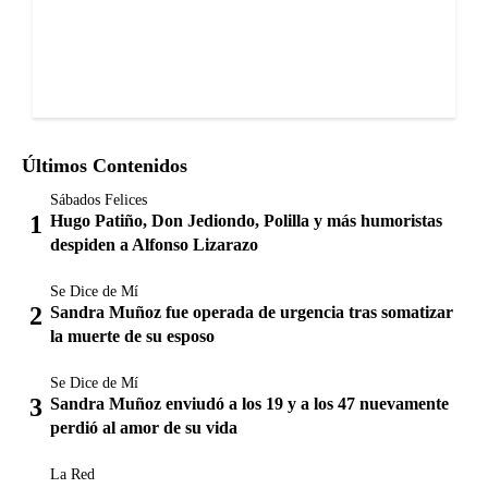
Últimos Contenidos
Sábados Felices
Hugo Patiño, Don Jediondo, Polilla y más humoristas
despiden a Alfonso Lizarazo
Se Dice de Mí
Sandra Muñoz fue operada de urgencia tras somatizar
la muerte de su esposo
Se Dice de Mí
Sandra Muñoz enviudó a los 19 y a los 47 nuevamente
perdió al amor de su vida
La Red