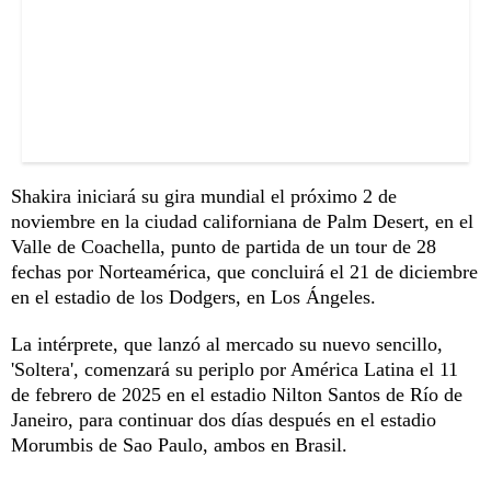
Shakira iniciará su gira mundial el próximo 2 de
noviembre en la ciudad californiana de Palm Desert, en el
Valle de Coachella, punto de partida de un tour de 28
fechas por Norteamérica, que concluirá el 21 de diciembre
en el estadio de los Dodgers, en Los Ángeles.
La intérprete, que lanzó al mercado su nuevo sencillo,
'Soltera', comenzará su periplo por América Latina el 11
de febrero de 2025 en el estadio Nilton Santos de Río de
Janeiro, para continuar dos días después en el estadio
Morumbis de Sao Paulo, ambos en Brasil.