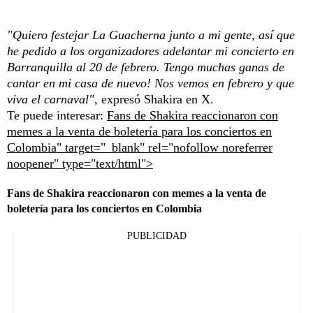
"Quiero festejar La Guacherna junto a mi gente, así que
he pedido a los organizadores adelantar mi concierto en
Barranquilla al 20 de febrero. Tengo muchas ganas de
cantar en mi casa de nuevo! Nos vemos en febrero y que
viva el carnaval",
expresó Shakira en X.
Te puede interesar:
Fans de Shakira reaccionaron con
memes a la venta de boletería para los conciertos en
Colombia" target="_blank" rel="nofollow noreferrer
noopener" type="text/html">
Fans de Shakira reaccionaron con memes a la venta de
boletería para los conciertos en Colombia
PUBLICIDAD