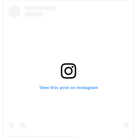
View this post on Instagram