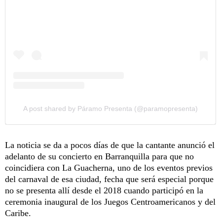
A post shared by Páramo Presenta (@paramopresenta)
La noticia se da a pocos días de que la cantante anunció el
adelanto de su concierto en Barranquilla para que no
coincidiera con La Guacherna, uno de los eventos previos
del carnaval de esa ciudad, fecha que será especial porque
no se presenta allí desde el 2018 cuando participó en la
ceremonia inaugural de los Juegos Centroamericanos y del
Caribe.