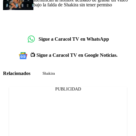
bajo la falda de Shakira sin tener permiso
Sigue a Caracol TV en WhatsApp
📺 Sigue a Caracol TV en Google Noticias.
Relacionados
Shakira
PUBLICIDAD