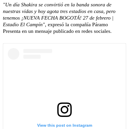
"Un día Shakira se convirtió en la banda sonora de
nuestras vidas y hoy agota tres estadios en casa, pero
tenemos ¡NUEVA FECHA BOGOTÁ! 27 de febrero |
Estadio El Campín",
expresó la compañía Páramo
Presenta en un mensaje publicado en redes sociales.
View this post on Instagram