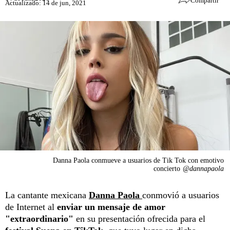
Compartir
Actualizado: 14 de jun, 2021
Danna Paola conmueve a usuarios de Tik Tok con emotivo
concierto
@dannapaola
La cantante mexicana
Danna Paola
conmovió a usuarios
de Internet al
enviar un mensaje de amor
"extraordinario"
en su presentación ofrecida para el