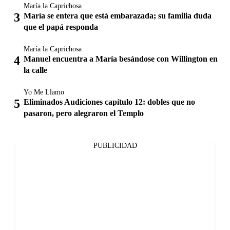
María la Caprichosa
María se entera que está embarazada; su familia duda
que el papá responda
María la Caprichosa
Manuel encuentra a María besándose con Willington en
la calle
Yo Me Llamo
Eliminados Audiciones capítulo 12: dobles que no
pasaron, pero alegraron el Templo
PUBLICIDAD