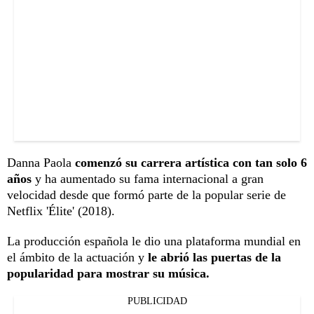
Danna Paola
comenzó su carrera artística con tan solo 6
años
y ha aumentado su fama internacional a gran
velocidad desde que formó parte de la popular serie de
Netflix 'Élite' (2018).
La producción española le dio una plataforma mundial en
el ámbito de la actuación y
le abrió las puertas de la
popularidad para mostrar su música.
PUBLICIDAD