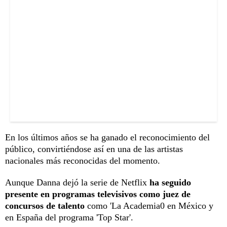
En los últimos años se ha ganado el reconocimiento del
público, convirtiéndose así en una de las artistas
nacionales más reconocidas del momento.
Aunque Danna dejó la serie de Netflix
ha seguido
presente en programas televisivos como juez de
concursos de talento
como 'La Academia0 en México y
en España del programa 'Top Star'.