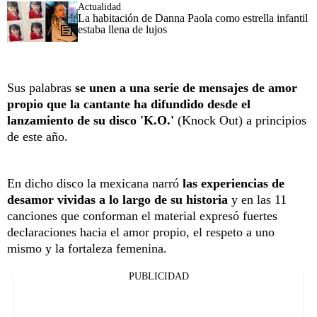
Actualidad
La habitación de Danna Paola como estrella infantil
estaba llena de lujos
Sus palabras
se unen a una serie de mensajes de amor
propio que la cantante ha difundido desde el
lanzamiento de su disco 'K.O.'
(Knock Out) a principios
de este año.
En dicho disco la mexicana narró
las experiencias de
desamor vividas a lo largo de su historia
y en las 11
canciones que conforman el material expresó fuertes
declaraciones hacia el amor propio, el respeto a uno
mismo y la fortaleza femenina.
PUBLICIDAD