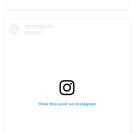
View this post on Instagram