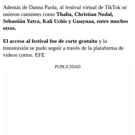
Además de Danna Paola, al festival virtual de TikTok se
unieron cantantes como
Thalía, Christian Nodal,
Sebastián Yatra, Kali Uchis y Guaynaa, entre muchos
otros.
El acceso al festival fue de corte gratuito
y la
transmisión se pudo seguir a través de la plataforma de
videos cortos. EFE
PUBLICIDAD