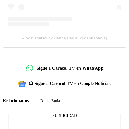
A post shared by Danna Paola (@dannapaola)
Sigue a Caracol TV en WhatsApp
📺 Sigue a Caracol TV en Google Noticias.
Relacionados
Danna Paola
PUBLICIDAD