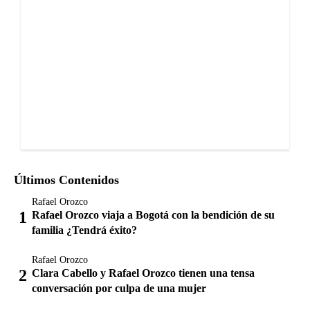
Últimos Contenidos
Rafael Orozco
Rafael Orozco viaja a Bogotá con la bendición de su
familia ¿Tendrá éxito?
Rafael Orozco
Clara Cabello y Rafael Orozco tienen una tensa
conversación por culpa de una mujer