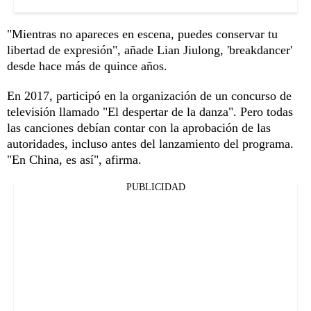
"Mientras no apareces en escena, puedes conservar tu
libertad de expresión", añade Lian Jiulong, 'breakdancer'
desde hace más de quince años.
En 2017, participó en la organización de un concurso de
televisión llamado "El despertar de la danza". Pero todas
las canciones debían contar con la aprobación de las
autoridades, incluso antes del lanzamiento del programa.
"En China, es así", afirma.
PUBLICIDAD