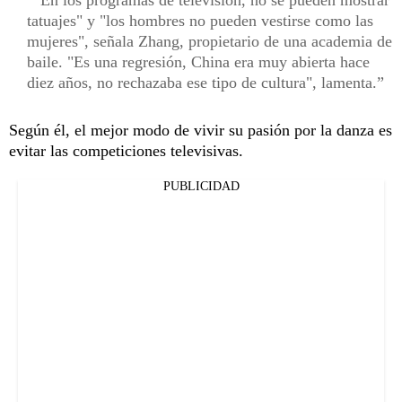
tatuajes" y "los hombres no pueden vestirse como las
mujeres", señala Zhang, propietario de una academia de
baile. "Es una regresión, China era muy abierta hace
diez años, no rechazaba ese tipo de cultura", lamenta.
Según él, el mejor modo de vivir su pasión por la danza es
evitar las competiciones televisivas.
PUBLICIDAD