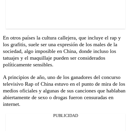
En otros países la cultura callejera, que incluye el rap y
los grafitis, suele ser una expresión de los males de la
sociedad, algo imposible en China, donde incluso los
tatuajes y el maquillaje pueden ser considerados
políticamente sensibles.
A principios de año, uno de los ganadores del concurso
televisivo Rap of China estuvo en el punto de mira de los
medios oficiales y algunas de sus canciones que hablaban
abiertamente de sexo o drogas fueron censuradas en
internet.
PUBLICIDAD