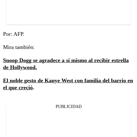
Por: AFP.
Mira también:
Snoop Dogg se agradece a sí mismo al recibir estrella
de Hollywood.
El noble gesto de Kanye West con familia del barrio en
el que creció
.
PUBLICIDAD