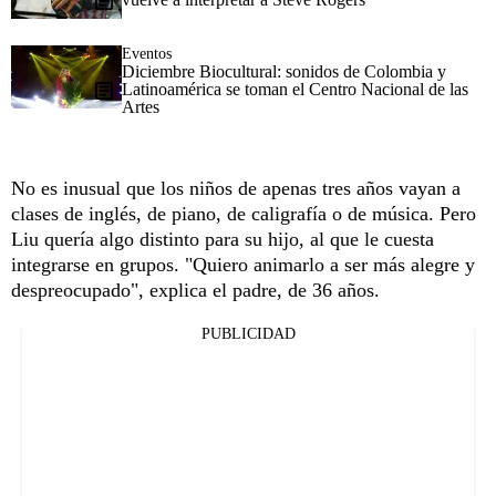
Eventos
Diciembre Biocultural: sonidos de Colombia y
Latinoamérica se toman el Centro Nacional de las
Artes
No es inusual que los niños de apenas tres años vayan a
clases de inglés, de piano, de caligrafía o de música. Pero
Liu quería algo distinto para su hijo, al que le cuesta
integrarse en grupos. "Quiero animarlo a ser más alegre y
despreocupado", explica el padre, de 36 años.
PUBLICIDAD