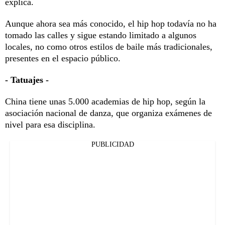
explica.
Aunque ahora sea más conocido, el hip hop todavía no ha
tomado las calles y sigue estando limitado a algunos
locales, no como otros estilos de baile más tradicionales,
presentes en el espacio público.
- Tatuajes -
China tiene unas 5.000 academias de hip hop, según la
asociación nacional de danza, que organiza exámenes de
nivel para esa disciplina.
PUBLICIDAD