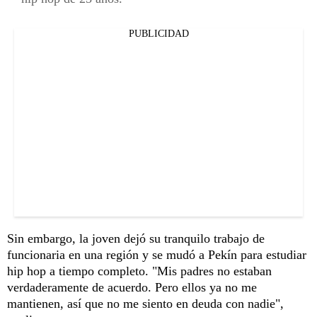
PUBLICIDAD
Sin embargo, la joven dejó su tranquilo trabajo de
funcionaria en una región y se mudó a Pekín para estudiar
hip hop a tiempo completo. "Mis padres no estaban
verdaderamente de acuerdo. Pero ellos ya no me
mantienen, así que no me siento en deuda con nadie",