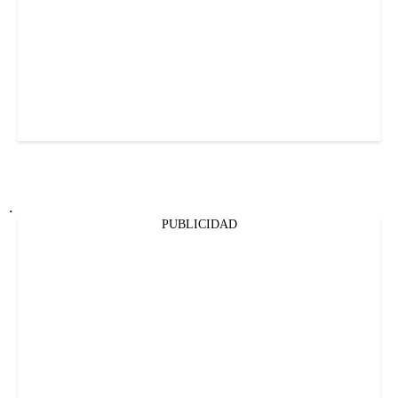
.
PUBLICIDAD