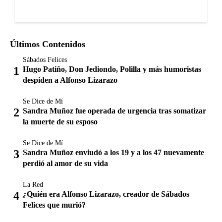
Últimos Contenidos
Sábados Felices
Hugo Patiño, Don Jediondo, Polilla y más humoristas
despiden a Alfonso Lizarazo
Se Dice de Mí
Sandra Muñoz fue operada de urgencia tras somatizar
la muerte de su esposo
Se Dice de Mí
Sandra Muñoz enviudó a los 19 y a los 47 nuevamente
perdió al amor de su vida
La Red
¿Quién era Alfonso Lizarazo, creador de Sábados
Felices que murió?