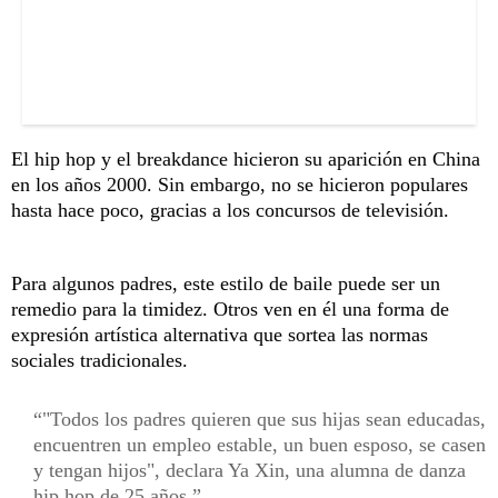
El hip hop y el breakdance hicieron su aparición en China
en los años 2000. Sin embargo, no se hicieron populares
hasta hace poco, gracias a los concursos de televisión.
Para algunos padres, este estilo de baile puede ser un
remedio para la timidez. Otros ven en él una forma de
expresión artística alternativa que sortea las normas
sociales tradicionales.
"Todos los padres quieren que sus hijas sean educadas,
encuentren un empleo estable, un buen esposo, se casen
y tengan hijos", declara Ya Xin, una alumna de danza
hip hop de 25 años.