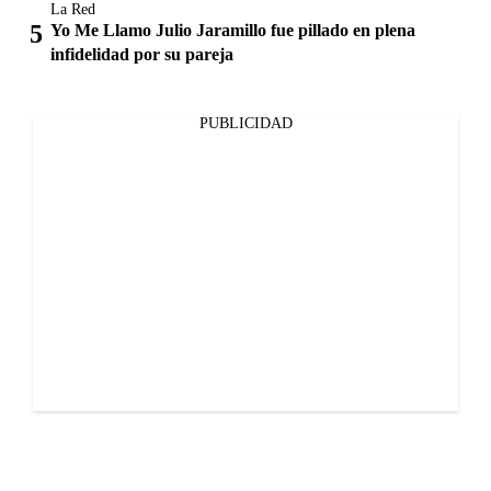
La Red
Yo Me Llamo Julio Jaramillo fue pillado en plena
infidelidad por su pareja
PUBLICIDAD