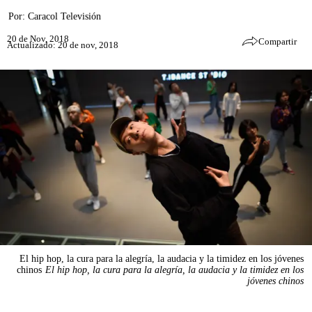
Por:
Caracol Televisión
20 de Nov, 2018
Compartir
Actualizado: 20 de nov, 2018
El hip hop, la cura para la alegría, la audacia y la timidez en los jóvenes
chinos
El hip hop, la cura para la alegría, la audacia y la timidez en los
jóvenes chinos