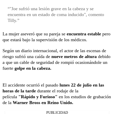
"Joe sufrió una lesión grave en la cabeza y se
encuentra en un estado de coma inducido", comento
Tilly.
La mujer aseveró que su pareja se
encuentra estable
pero
que estará bajo la supervisión de los médicos.
Según un diario internacional, el actor de las escenas de
riesgo sufrió una caída de
nueve metros de altura
debido
a que un cable de seguridad de rompió ocasionándole un
fuerte
golpe en la cabeza.
El accidente ocurrió el pasado
lunes 22 de julio en las
horas de la tarde
durante el rodaje de la
película
"Rápido y Furioso"
en los estudios de grabación
de la
Warner Bross en Reino Unido.
PUBLICIDAD