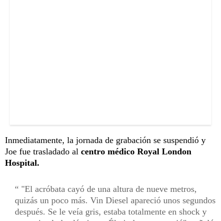
Inmediatamente, la jornada de grabación se suspendió y
Joe fue trasladado al
centro médico Royal London
Hospital.
"El acróbata cayó de una altura de nueve metros,
quizás un poco más. Vin Diesel apareció unos segundos
después. Se le veía gris, estaba totalmente en shock y