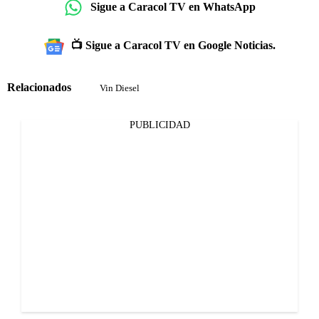
Sigue a Caracol TV en WhatsApp
📺 Sigue a Caracol TV en Google Noticias.
Relacionados
Vin Diesel
PUBLICIDAD