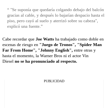
"Se suponía que quedaría colgando debajo del balcón
gracias al cable, y después lo bajarían despacio hasta el
piso, pero cayó al suelo y aterrizó sobre su cabeza",
explicó una fuente.
Cabe recordar que
Joe Watts
ha trabajado como doble en
escenas de riesgo en
"Juego de Tronos", "Spider Man
Far From Home", "Johnny English",
entre otras y
hasta el momento, la Warner Bros ni el actor Vin
Diesel
no se ha pronunciado al respecto.
PUBLICIDAD