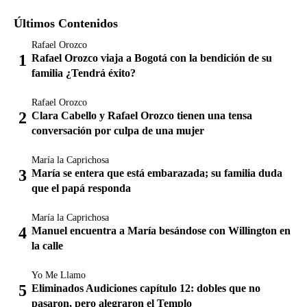
Últimos Contenidos
Rafael Orozco
Rafael Orozco viaja a Bogotá con la bendición de su
familia ¿Tendrá éxito?
Rafael Orozco
Clara Cabello y Rafael Orozco tienen una tensa
conversación por culpa de una mujer
María la Caprichosa
María se entera que está embarazada; su familia duda
que el papá responda
María la Caprichosa
Manuel encuentra a María besándose con Willington en
la calle
Yo Me Llamo
Eliminados Audiciones capítulo 12: dobles que no
pasaron, pero alegraron el Templo