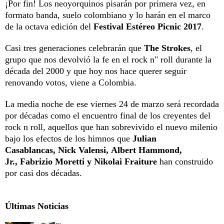
¡Por fin! Los neoyorquinos pisarán por primera vez, en
formato banda, suelo colombiano y lo harán en el marco
de la octava edición del
Festival Estéreo Picnic 2017
.
Casi tres generaciones celebrarán que
The Strokes
, el
grupo que nos devolvió la fe en el rock n" roll durante la
década del 2000 y que hoy nos hace querer seguir
renovando votos, viene a Colombia.
La media noche de ese viernes 24 de marzo será recordada
por décadas como el encuentro final de los creyentes del
rock n roll, aquellos que han sobrevivido el nuevo milenio
bajo los efectos de los himnos que
Julian
Casablancas, Nick Valensi, Albert Hammond,
Jr., Fabrizio Moretti y Nikolai Fraiture
han construido
por casi dos décadas.
Últimas Noticias