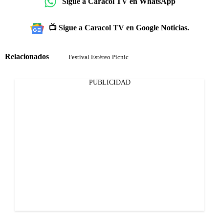
Sigue a Caracol TV en WhatsApp
📺 Sigue a Caracol TV en Google Noticias.
Relacionados
Festival Estéreo Picnic
PUBLICIDAD