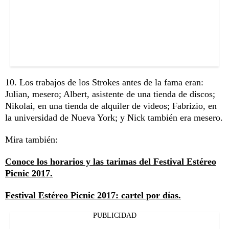
10. Los trabajos de los Strokes antes de la fama eran:
Julian, mesero; Albert, asistente de una tienda de discos;
Nikolai, en una tienda de alquiler de videos; Fabrizio, en
la universidad de Nueva York; y Nick también era mesero.
Mira también:
Conoce los horarios y las tarimas del Festival Estéreo
Picnic 2017.
Festival Estéreo Picnic 2017: cartel por días.
PUBLICIDAD