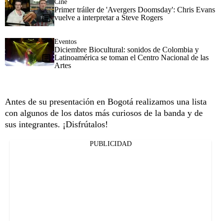
Cine
Primer tráiler de 'Avergers Doomsday': Chris Evans
vuelve a interpretar a Steve Rogers
Eventos
Diciembre Biocultural: sonidos de Colombia y
Latinoamérica se toman el Centro Nacional de las
Artes
Antes de su presentación en Bogotá realizamos una lista
con algunos de los datos más curiosos de la banda y de
sus integrantes. ¡Disfrútalos!
PUBLICIDAD