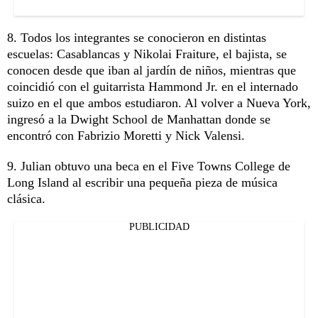
8. Todos los integrantes se conocieron en distintas
escuelas: Casablancas y Nikolai Fraiture, el bajista, se
conocen desde que iban al jardín de niños, mientras que
coincidió con el guitarrista Hammond Jr. en el internado
suizo en el que ambos estudiaron. Al volver a Nueva York,
ingresó a la Dwight School de Manhattan donde se
encontró con Fabrizio Moretti y Nick Valensi.
9. Julian obtuvo una beca en el Five Towns College de
Long Island al escribir una pequeña pieza de música
clásica.
PUBLICIDAD