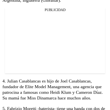
Argentina, Inglaterra (Gibraltar).
PUBLICIDAD
4. Julian Casablancas es hijo de Joel Casablancas,
fundador de Elite Model Management, una agencia que
patrocina a famosas como Heidi Klum y Cameron Díaz.
Su mamá fue Miss Dinamarca hace muchos años.
5. Fabrizio Moretti -baterista- tiene una banda con dos de