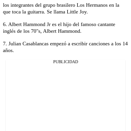
los integrantes del grupo brasilero Los Hermanos en la
que toca la guitarra. Se llama Little Joy.
6. Albert Hammond Jr es el hijo del famoso cantante
inglés de los 70"s, Albert Hammond.
7. Julian Casablancas empezó a escribir canciones a los 14
años.
PUBLICIDAD