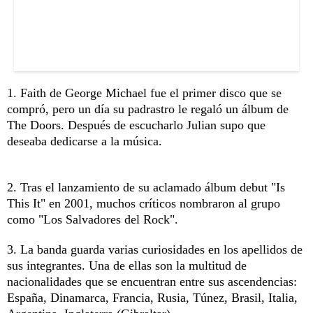
1. Faith de George Michael fue el primer disco que se
compró, pero un día su padrastro le regaló un álbum de
The Doors. Después de escucharlo Julian supo que
deseaba dedicarse a la música.
2. Tras el lanzamiento de su aclamado álbum debut "Is
This It" en 2001, muchos críticos nombraron al grupo
como "Los Salvadores del Rock".
3. La banda guarda varias curiosidades en los apellidos de
sus integrantes. Una de ellas son la multitud de
nacionalidades que se encuentran entre sus ascendencias:
España, Dinamarca, Francia, Rusia, Túnez, Brasil, Italia,