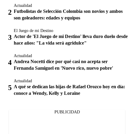
Actualidad
Futbolistas de Selección Colombia son novios y ambos
son goleadores: edades y equipos
El Juego de mi Destino
Actor de 'El Juego de mi Destino' lleva duro duelo desde
hace años: "La vida será agridulce"
Actualidad
Andrea Nocetti dice por qué casi no acepta ser
Fernanda Samiguel en 'Nuevo rico, nuevo pobre'
Actualidad
A qué se dedican las hijas de Rafael Orozco hoy en día:
conoce a Wendy, Kelly y Loraine
PUBLICIDAD