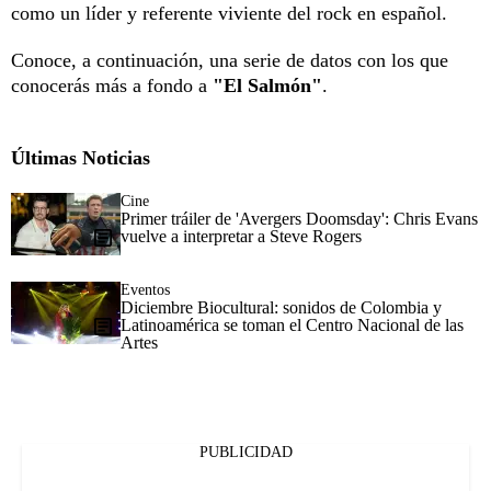
como un líder y referente viviente del rock en español.
Conoce, a continuación, una serie de datos con los que
conocerás más a fondo a
"El Salmón"
.
Últimas Noticias
Cine
Primer tráiler de 'Avergers Doomsday': Chris Evans
vuelve a interpretar a Steve Rogers
Eventos
Diciembre Biocultural: sonidos de Colombia y
Latinoamérica se toman el Centro Nacional de las
Artes
PUBLICIDAD