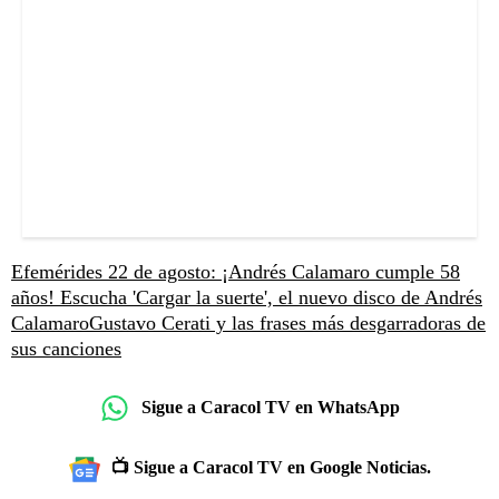
Efemérides 22 de agosto: ¡Andrés Calamaro cumple 58
años!
Escucha 'Cargar la suerte', el nuevo disco de Andrés
Calamaro
Gustavo Cerati y las frases más desgarradoras de
sus canciones
Sigue a Caracol TV en WhatsApp
📺 Sigue a Caracol TV en Google Noticias.