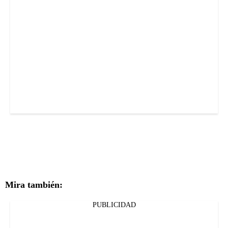
Mira también:
PUBLICIDAD