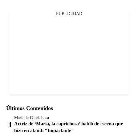
PUBLICIDAD
Últimos Contenidos
María la Caprichosa
Actriz de ‘María, la caprichosa’ habló de escena que
hizo en ataúd: “Impactante”