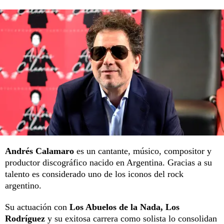
Andrés Calamaro
es un cantante, músico, compositor y
productor discográfico nacido en Argentina. Gracias a su
talento es considerado uno de los iconos del rock
argentino.
Su actuación con
Los Abuelos de la Nada, Los
Rodríguez
y su exitosa carrera como solista lo consolidan