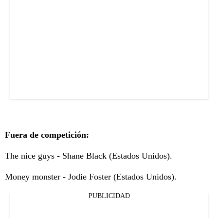
Fuera de competición:
The nice guys - Shane Black (Estados Unidos).
Money monster - Jodie Foster (Estados Unidos).
PUBLICIDAD