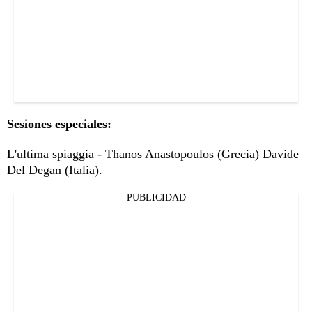
Sesiones especiales:
L'ultima spiaggia - Thanos Anastopoulos (Grecia) Davide
Del Degan (Italia).
PUBLICIDAD