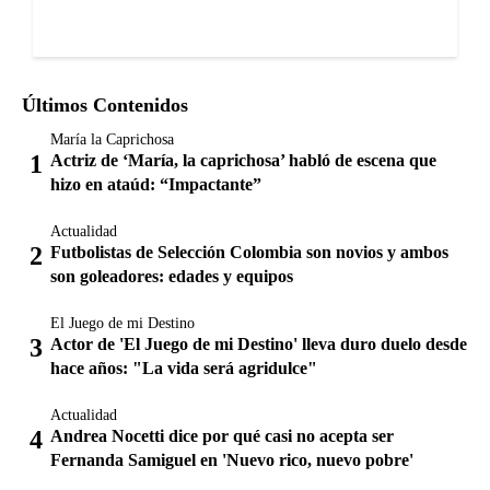
Últimos Contenidos
María la Caprichosa
Actriz de ‘María, la caprichosa’ habló de escena que
hizo en ataúd: “Impactante”
Actualidad
Futbolistas de Selección Colombia son novios y ambos
son goleadores: edades y equipos
El Juego de mi Destino
Actor de 'El Juego de mi Destino' lleva duro duelo desde
hace años: "La vida será agridulce"
Actualidad
Andrea Nocetti dice por qué casi no acepta ser
Fernanda Samiguel en 'Nuevo rico, nuevo pobre'