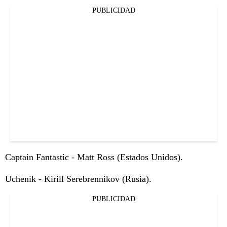
PUBLICIDAD
Captain Fantastic - Matt Ross (Estados Unidos).
Uchenik - Kirill Serebrennikov (Rusia).
PUBLICIDAD