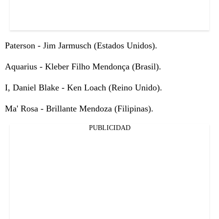
Paterson - Jim Jarmusch (Estados Unidos).
Aquarius - Kleber Filho Mendonça (Brasil).
I, Daniel Blake - Ken Loach (Reino Unido).
Ma' Rosa - Brillante Mendoza (Filipinas).
PUBLICIDAD