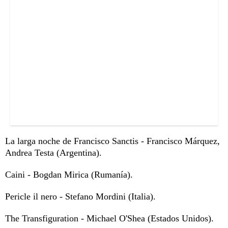
La larga noche de Francisco Sanctis - Francisco Márquez,
Andrea Testa (Argentina).
Caini - Bogdan Mirica (Rumanía).
Pericle il nero - Stefano Mordini (Italia).
The Transfiguration - Michael O'Shea (Estados Unidos).