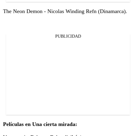
The Neon Demon - Nicolas Winding Refn (Dinamarca).
PUBLICIDAD
Películas en Una cierta mirada: