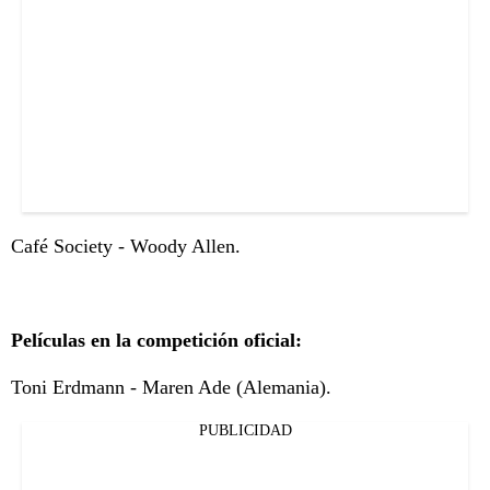
Café Society - Woody Allen.
Películas en la competición oficial:
Toni Erdmann - Maren Ade (Alemania).
PUBLICIDAD