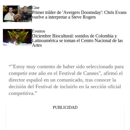
Cine
Primer tráiler de 'Avergers Doomsday': Chris Evans
vuelve a interpretar a Steve Rogers
Eventos
Diciembre Biocultural: sonidos de Colombia y
Latinoamérica se toman el Centro Nacional de las
Artes
"Estoy muy contento de haber sido seleccionado para
competir este año en el Festival de Cannes", afirmó el
director español en un comunicado, tras conocer la
decisión del Festival de incluirlo en la sección oficial
competitiva.
PUBLICIDAD