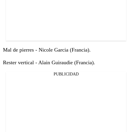
Mal de pierres - Nicole Garcia (Francia).
Rester vertical - Alain Guiraudie (Francia).
PUBLICIDAD