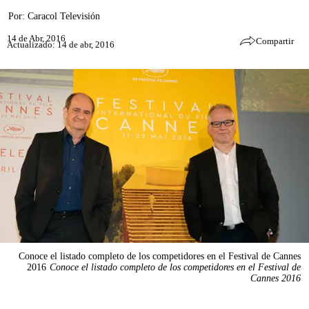
Por:
Caracol Televisión
14 de Abr, 2016
Compartir
Actualizado: 14 de abr, 2016
Conoce el listado completo de los competidores en el Festival de Cannes
2016
Conoce el listado completo de los competidores en el Festival de
Cannes 2016