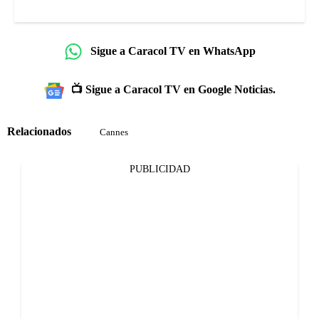
Sigue a Caracol TV en WhatsApp
📺 Sigue a Caracol TV en Google Noticias.
Relacionados
Cannes
PUBLICIDAD