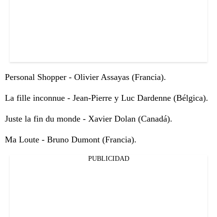
Personal Shopper - Olivier Assayas (Francia).
La fille inconnue - Jean-Pierre y Luc Dardenne (Bélgica).
Juste la fin du monde - Xavier Dolan (Canadá).
Ma Loute - Bruno Dumont (Francia).
PUBLICIDAD