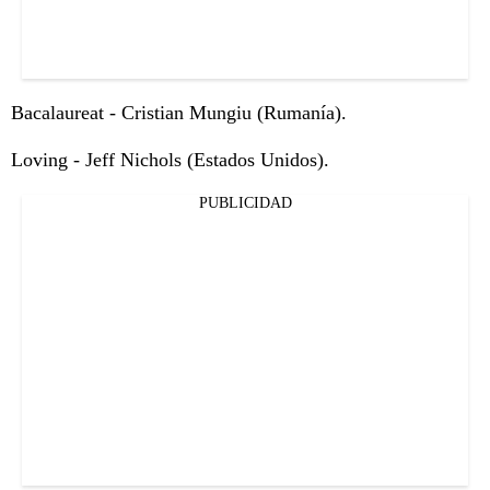
Bacalaureat - Cristian Mungiu (Rumanía).
Loving - Jeff Nichols (Estados Unidos).
PUBLICIDAD