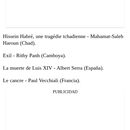
Hissein Habré, une tragédie tchadienne - Mahamat-Saleh
Haroun (Chad).
Exil - Rithy Panh (Camboya).
La muerte de Luis XIV - Albert Serra (España).
Le cancre - Paul Vecchiali (Francia).
PUBLICIDAD