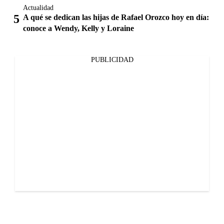
Actualidad
A qué se dedican las hijas de Rafael Orozco hoy en día:
conoce a Wendy, Kelly y Loraine
PUBLICIDAD