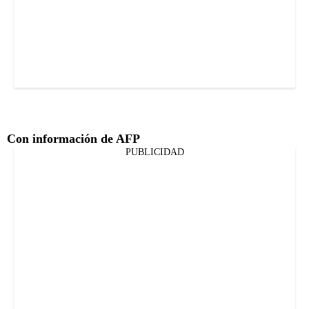
Con información de AFP
PUBLICIDAD