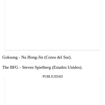
Goksung - Na Hong-Jin (Corea del Sur).
The BFG - Steven Spielberg (Estados Unidos).
PUBLICIDAD