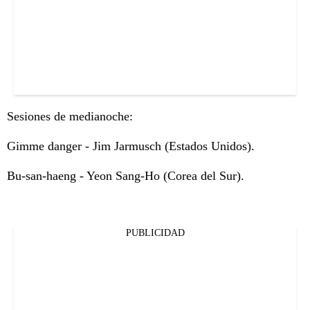
Sesiones de medianoche:
Gimme danger - Jim Jarmusch (Estados Unidos).
Bu-san-haeng - Yeon Sang-Ho (Corea del Sur).
PUBLICIDAD