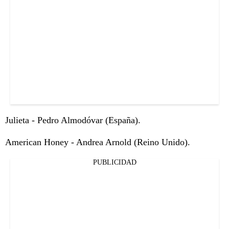
Julieta - Pedro Almodóvar (España).
American Honey - Andrea Arnold (Reino Unido).
PUBLICIDAD