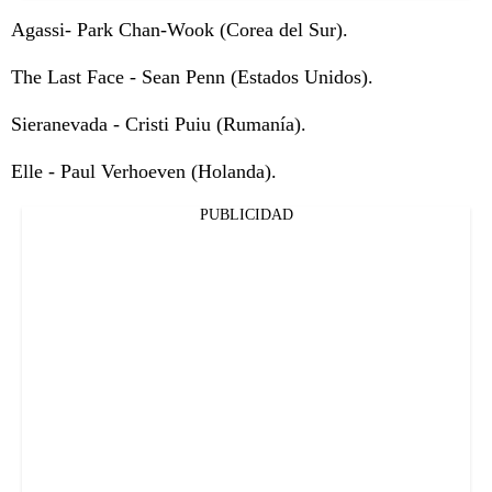
Agassi- Park Chan-Wook (Corea del Sur).
The Last Face - Sean Penn (Estados Unidos).
Sieranevada - Cristi Puiu (Rumanía).
Elle - Paul Verhoeven (Holanda).
PUBLICIDAD