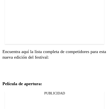
Encuentra aquí la lista completa de competidores para esta
nueva edición del festival:
Película de apertura:
PUBLICIDAD