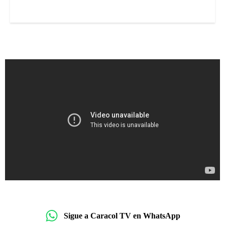
Sigue a Caracol TV en WhatsApp