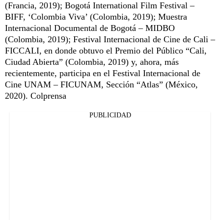
(Francia, 2019); Bogotá International Film Festival –
BIFF, ‘Colombia Viva’ (Colombia, 2019); Muestra
Internacional Documental de Bogotá – MIDBO
(Colombia, 2019); Festival Internacional de Cine de Cali –
FICCALI, en donde obtuvo el Premio del Público “Cali,
Ciudad Abierta” (Colombia, 2019) y, ahora, más
recientemente, participa en el Festival Internacional de
Cine UNAM – FICUNAM, Sección “Atlas” (México,
2020). Colprensa
PUBLICIDAD