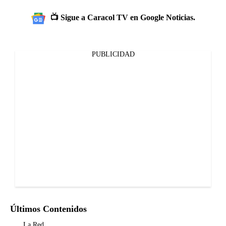
📺 Sigue a Caracol TV en Google Noticias.
PUBLICIDAD
Últimos Contenidos
La Red