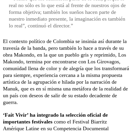
real no sólo es lo que está al frente de nuestros ojos de
forma objetiva; también los sueños hacen parte de
nuestro inmediato presente, la imaginación es también
lo real”, continuó el director.
El contexto político de Colombia se insinúa así durante la
travesía de la banda, pero también lo hace a través de su
obra Makondo, en la que un pueblo gris y reprimido, Los
Makondo, termina por encontrarse con Los Girovagos,
comunidad llena de color y de alegría que los transformará
para siempre, experiencia cercana a la misma propuesta
artística de la agrupación e hilada por la narración de
Manuk, que es en sí misma una metáfora de la realidad de
un país con deseos de salir de su estado decadente de
guerra.
‘Fait Vivir’ ha integrado la selección oficial de
importantes festivales
como el Festival Biarritz
Amérique Latine en su Competencia Documental