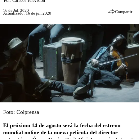
Por:
Caracol Televisión
16 de Jul, 2020
Compartir
Actualizado: 16 de jul, 2020
Foto: Colprensa
El próximo 14 de agosto será la fecha del estreno
mundial online de la nueva película del director