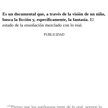
Es un documental que, a través de la visión de un niño,
busca la ficción y, específicamente, la fantasía.
El
estado de la ensoñación mezclado con lo real.
PUBLICIDAD
“Pienso que los sueñosson parte de lo real, porque lo