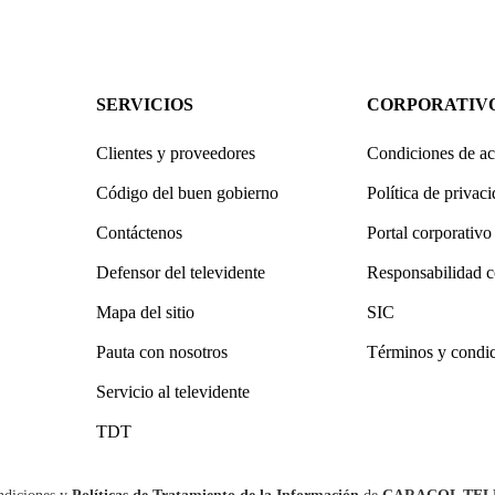
SERVICIOS
CORPORATIV
Clientes y proveedores
Condiciones de ac
Código del buen gobierno
Política de privac
Contáctenos
Portal corporativo
Defensor del televidente
Responsabilidad c
Mapa del sitio
SIC
Pauta con nosotros
Términos y condi
Servicio al televidente
TDT