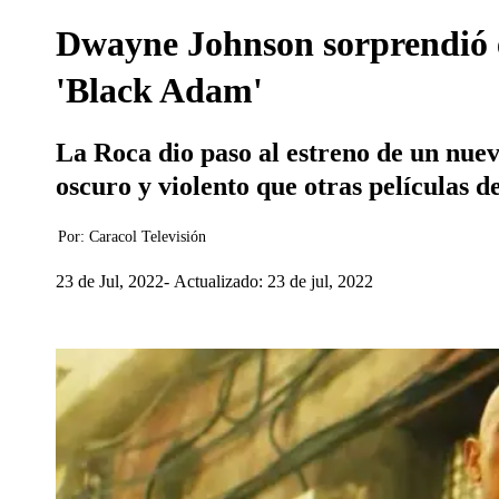
Dwayne Johnson sorprendió e
'Black Adam'
La Roca dio paso al estreno de un nue
oscuro y violento que otras películas d
Por:
Caracol Televisión
23 de Jul, 2022
Actualizado: 23 de jul, 2022