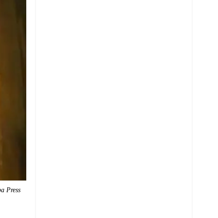
a Press