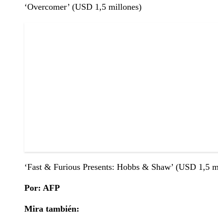
‘Overcomer’ (USD 1,5 millones)
‘Fast & Furious Presents: Hobbs & Shaw’ (USD 1,5 m
Por: AFP
Mira también: