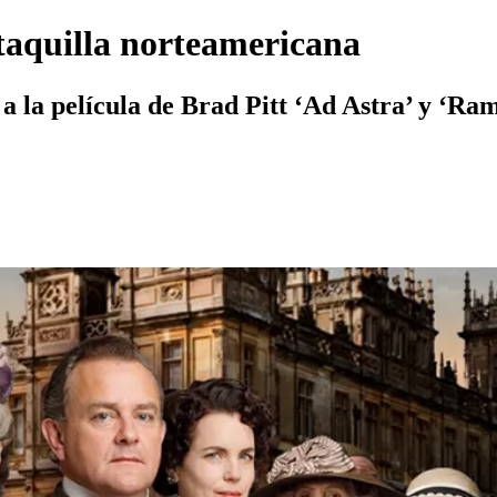
taquilla norteamericana
a la película de Brad Pitt ‘Ad Astra’ y ‘Ram