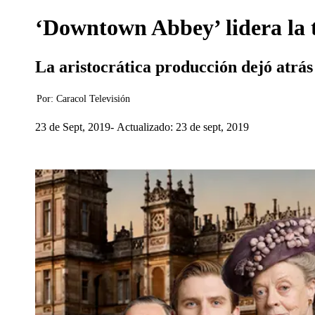
‘Downtown Abbey’ lidera la 
La aristocrática producción dejó atrás 
Por:
Caracol Televisión
23 de Sept, 2019
Actualizado: 23 de sept, 2019