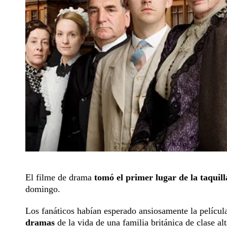
El filme de drama
tomó el primer lugar de la taquil
domingo.
Los fanáticos habían esperado ansiosamente la películ
dramas
de la vida de una familia británica de clase al