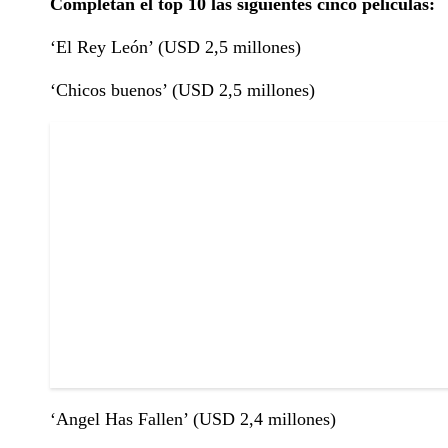
Completan el top 10 las siguientes cinco películas:
‘El Rey León’ (USD 2,5 millones)
‘Chicos buenos’ (USD 2,5 millones)
‘Angel Has Fallen’ (USD 2,4 millones)