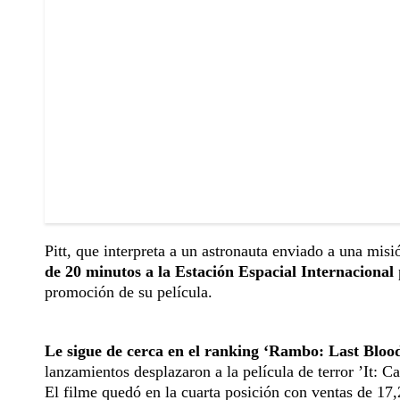
Pitt, que interpreta a un astronauta enviado a una misi
de 20 minutos a la Estación Espacial Internacional
promoción de su película.
Le sigue de cerca en el ranking ‘Rambo: Last Blood
lanzamientos desplazaron a la película de terror ’It: 
El filme quedó en la cuarta posición con ventas de 17,