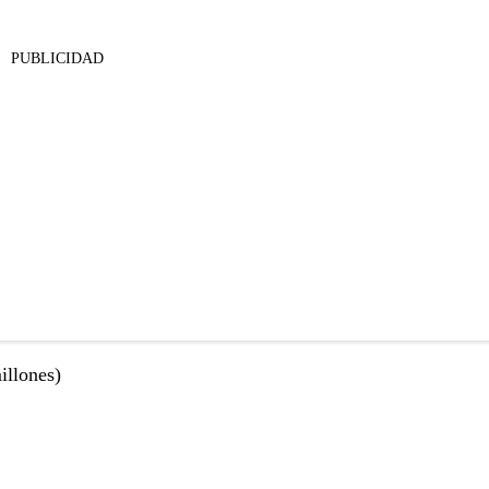
PUBLICIDAD
illones)