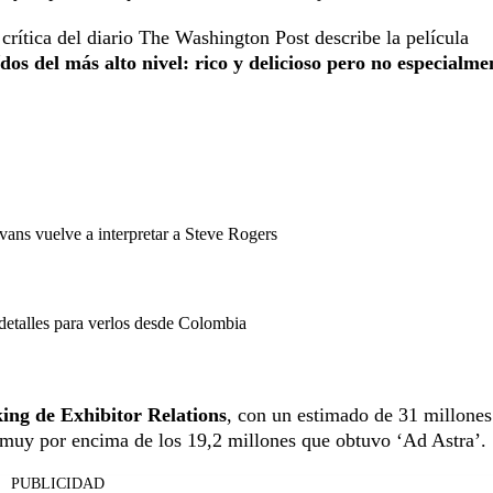
 crítica del diario The Washington Post describe la película
ídos del más alto nivel: rico y delicioso pero no especialme
vans vuelve a interpretar a Steve Rogers
detalles para verlos desde Colombia
ing de Exhibitor Relations
, con un estimado de 31 millones
, muy por encima de los 19,2 millones que obtuvo ‘Ad Astra’.
PUBLICIDAD