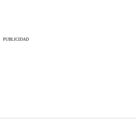
PUBLICIDAD