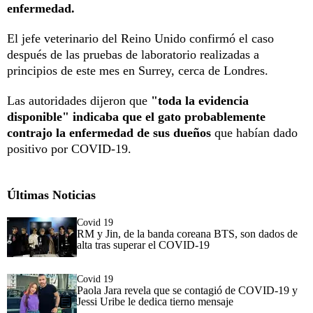
enfermedad.
El jefe veterinario del Reino Unido confirmó el caso
después de las pruebas de laboratorio realizadas a
principios de este mes en Surrey, cerca de Londres.
Las autoridades dijeron que
"toda la evidencia
disponible" indicaba que el gato probablemente
contrajo la enfermedad de sus dueños
que habían dado
positivo por COVID-19.
Últimas Noticias
Covid 19
RM y Jin, de la banda coreana BTS, son dados de
alta tras superar el COVID-19
Covid 19
Paola Jara revela que se contagió de COVID-19 y
Jessi Uribe le dedica tierno mensaje