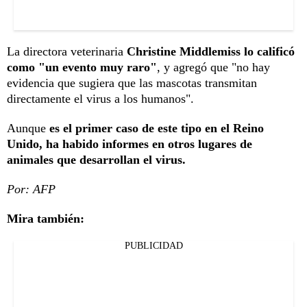
La directora veterinaria
Christine Middlemiss lo calificó
como "un evento muy raro"
, y agregó que "no hay
evidencia que sugiera que las mascotas transmitan
directamente el virus a los humanos".
Aunque
es el primer caso de este tipo en el Reino
Unido, ha habido informes en otros lugares de
animales que desarrollan el virus.
Por: AFP
Mira también:
PUBLICIDAD