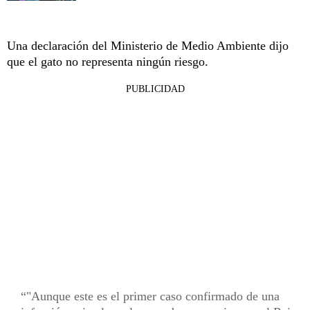
Una declaración del Ministerio de Medio Ambiente dijo
que el gato no representa ningún riesgo.
PUBLICIDAD
"Aunque este es el primer caso confirmado de una