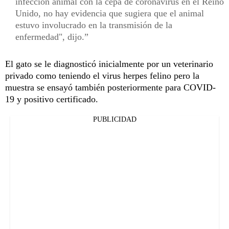
infección animal con la cepa de coronavirus en el Reino
Unido, no hay evidencia que sugiera que el animal
estuvo involucrado en la transmisión de la
enfermedad", dijo.
El gato se le diagnosticó inicialmente por un veterinario
privado como teniendo el virus herpes felino pero la
muestra se ensayó también posteriormente para COVID-
19 y positivo certificado.
PUBLICIDAD