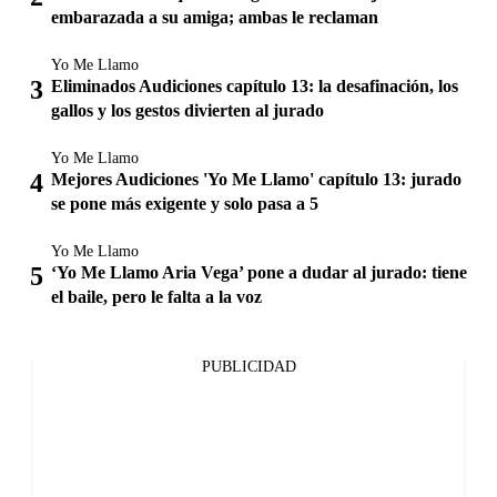
embarazada a su amiga; ambas le reclaman
Yo Me Llamo
Eliminados Audiciones capítulo 13: la desafinación, los
gallos y los gestos divierten al jurado
Yo Me Llamo
Mejores Audiciones 'Yo Me Llamo' capítulo 13: jurado
se pone más exigente y solo pasa a 5
Yo Me Llamo
‘Yo Me Llamo Aria Vega’ pone a dudar al jurado: tiene
el baile, pero le falta a la voz
PUBLICIDAD