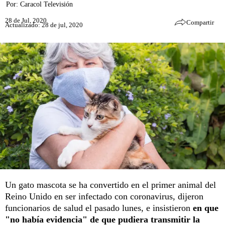
Por:
Caracol Televisión
28 de Jul, 2020
Compartir
Actualizado: 28 de jul, 2020
Un gato mascota se ha convertido en el primer animal del
Reino Unido en ser infectado con coronavirus, dijeron
funcionarios de salud el pasado lunes, e insistieron
en que
"no había evidencia" de que pudiera transmitir la