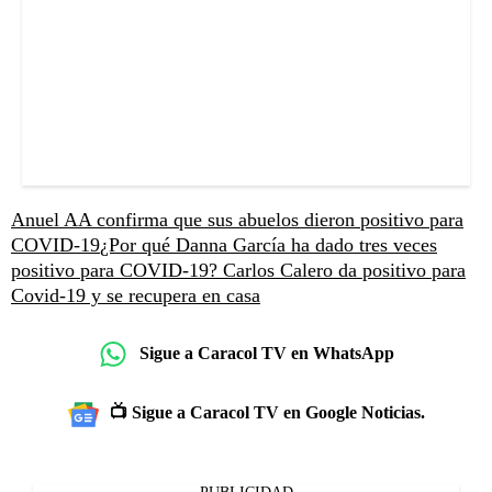
Anuel AA confirma que sus abuelos dieron positivo para
COVID-19
¿Por qué Danna García ha dado tres veces
positivo para COVID-19?
Carlos Calero da positivo para
Covid-19 y se recupera en casa
Sigue a Caracol TV en WhatsApp
📺 Sigue a Caracol TV en Google Noticias.