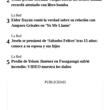
recordó atentado con libro bomba
La Red
Elder Dayán contó la verdad sobre su relación con
Amparo Grisales en ‘Yo Me Llamo’
La Red
Joselo se pensionó de ‘Sábados Felices’ tras 15 años:
conoce a su esposa y sus hijos
La Red
Predio de Yeison Jiménez en Fusagasugá sufrió
incendio: VIDEO muestra los daños
PUBLICIDAD