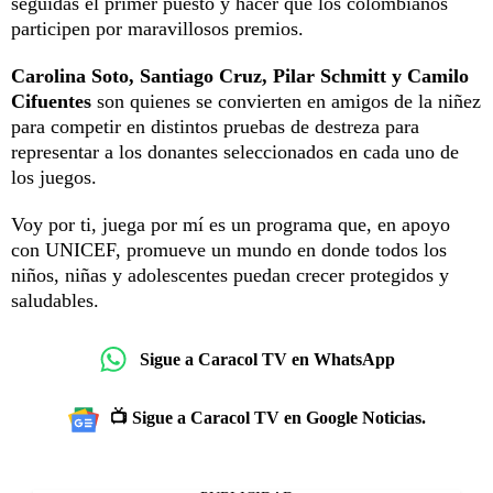
seguidas el primer puesto y hacer que los colombianos
participen por maravillosos premios.
Carolina Soto, Santiago Cruz, Pilar Schmitt y Camilo
Cifuentes
son quienes se convierten en amigos de la niñez
para competir en distintos pruebas de destreza para
representar a los donantes seleccionados en cada uno de
los juegos.
Voy por ti, juega por mí es un programa que, en apoyo
con UNICEF, promueve un mundo en donde todos los
niños, niñas y adolescentes puedan crecer protegidos y
saludables.
Sigue a Caracol TV en WhatsApp
📺 Sigue a Caracol TV en Google Noticias.