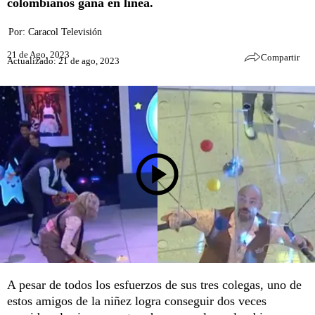
colombianos gana en línea.
Por:
Caracol Televisión
21 de Ago, 2023
Compartir
Actualizado: 21 de ago, 2023
A pesar de todos los esfuerzos de sus tres colegas, uno de
estos amigos de la niñez logra conseguir dos veces