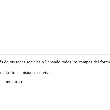
s de tus redes sociales o llenando todos los campos del formu
 a las transmisiones en vivo.
PUBLICIDAD