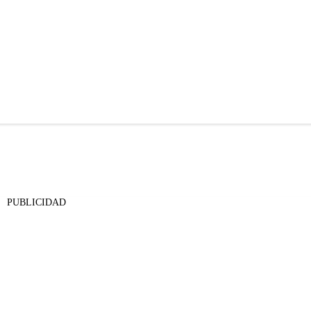
PUBLICIDAD