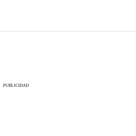
PUBLICIDAD