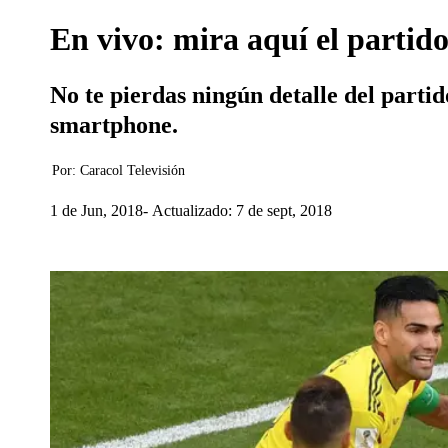
En vivo: mira aquí el partid
No te pierdas ningún detalle del part
smartphone.
Por:
Caracol Televisión
1 de Jun, 2018
Actualizado: 7 de sept, 2018