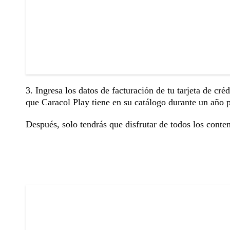
3. Ingresa los datos de facturación de tu tarjeta de cr
que Caracol Play tiene en su catálogo durante un año 
Después, solo tendrás que disfrutar de todos los conte