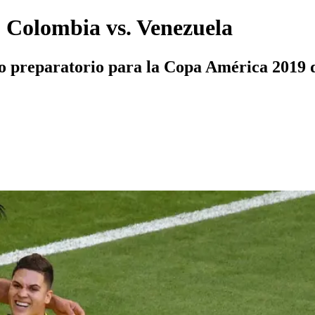
o Colombia vs. Venezuela
ido preparatorio para la Copa América 2019