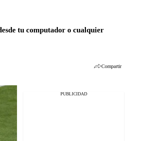
 desde tu computador o cualquier
Compartir
PUBLICIDAD
Facebook
Twitter
Whatsapp