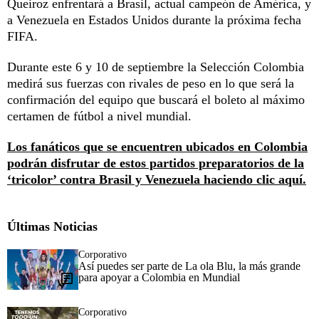
Queiroz enfrentará a Brasil, actual campeón de América, y
a Venezuela en Estados Unidos durante la próxima fecha
FIFA.
Durante este 6 y 10 de septiembre la Selección Colombia
medirá sus fuerzas con rivales de peso en lo que será la
confirmación del equipo que buscará el boleto al máximo
certamen de fútbol a nivel mundial.
Los fanáticos que se encuentren ubicados en Colombia
podrán disfrutar de estos partidos preparatorios de la
‘tricolor’ contra Brasil y Venezuela haciendo clic aquí.
Últimas Noticias
Corporativo
Así puedes ser parte de La ola Blu, la más grande
para apoyar a Colombia en Mundial
Corporativo