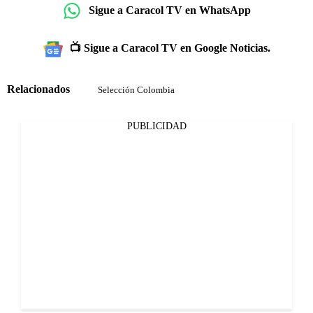
Sigue a Caracol TV en WhatsApp
📺 Sigue a Caracol TV en Google Noticias.
Relacionados
Selección Colombia
PUBLICIDAD