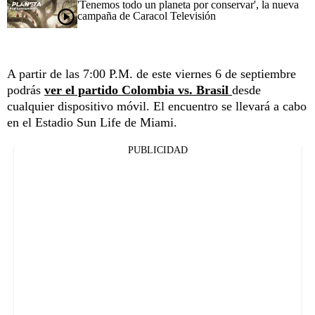
'Tenemos todo un planeta por conservar', la nueva
campaña de Caracol Televisión
A partir de las 7:00 P.M. de este viernes 6 de septiembre
podrás
ver el partido Colombia vs. Brasil
desde
cualquier dispositivo móvil. El encuentro se llevará a cabo
en el Estadio Sun Life de Miami.
PUBLICIDAD