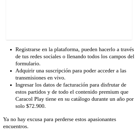
Registrarse en la plataforma, pueden hacerlo a través
de tus redes sociales o llenando todos los campos del
formulario.
Adquirir una suscripción para poder acceder a las
transmisiones en vivo.
Ingresar los datos de facturación para disfrutar de
estos partidos y de todo el contenido premium que
Caracol Play tiene en su catálogo durante un año por
solo $72.900.
Ya no hay excusa para perderse estos apasionantes
encuentros.