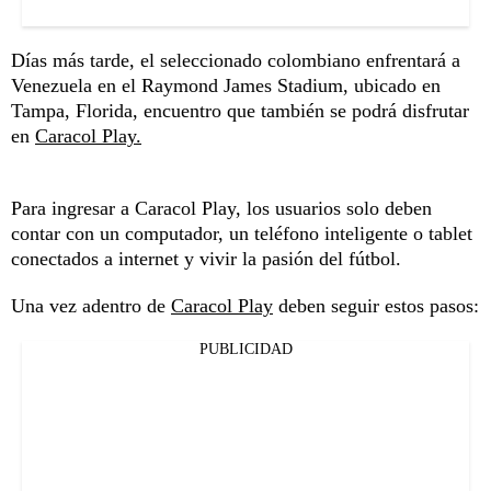
Días más tarde, el seleccionado colombiano enfrentará a
Venezuela en el Raymond James Stadium, ubicado en
Tampa, Florida, encuentro que también se podrá disfrutar
en
Caracol Play.
Para ingresar a Caracol Play, los usuarios solo deben
contar con un computador, un teléfono inteligente o tablet
conectados a internet y vivir la pasión del fútbol.
Una vez adentro de
Caracol Play
deben seguir estos pasos:
PUBLICIDAD