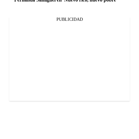
PUBLICIDAD