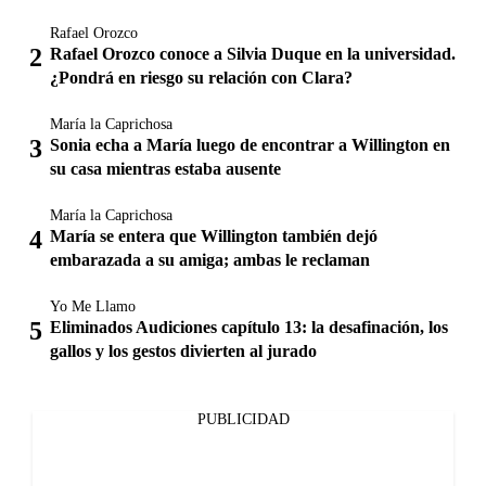
Rafael Orozco
Rafael Orozco conoce a Silvia Duque en la universidad.
¿Pondrá en riesgo su relación con Clara?
María la Caprichosa
Sonia echa a María luego de encontrar a Willington en
su casa mientras estaba ausente
María la Caprichosa
María se entera que Willington también dejó
embarazada a su amiga; ambas le reclaman
Yo Me Llamo
Eliminados Audiciones capítulo 13: la desafinación, los
gallos y los gestos divierten al jurado
PUBLICIDAD