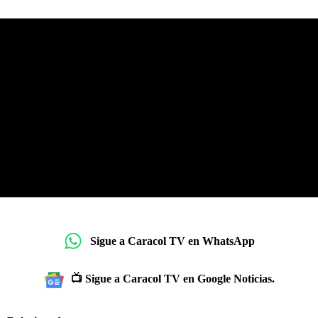
Sigue a Caracol TV en WhatsApp
📺 Sigue a Caracol TV en Google Noticias.