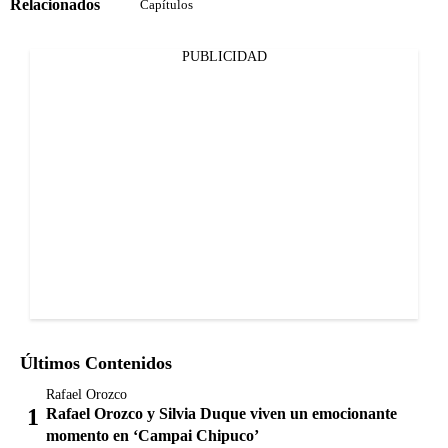
Relacionados
Capítulos
PUBLICIDAD
Últimos Contenidos
Rafael Orozco
Rafael Orozco y Silvia Duque viven un emocionante
momento en ‘Campai Chipuco’