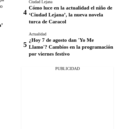
Ciudad Lejana
ro
Cómo luce en la actualidad el niño de
‘Ciudad Lejana’, la nueva novela
turca de Caracol
a’
Actualidad
¿Hoy 7 de agosto dan 'Yo Me
Llamo'? Cambios en la programación
por viernes festivo
PUBLICIDAD