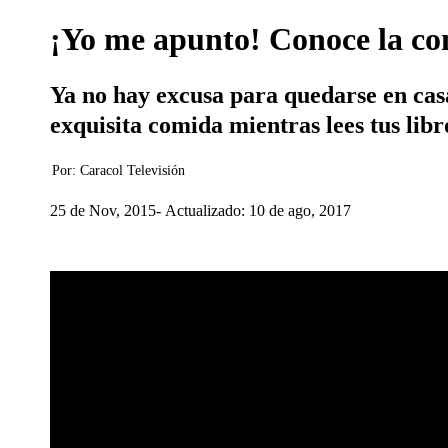
¡Yo me apunto! Conoce la com
Ya no hay excusa para quedarse en casa
exquisita comida mientras lees tus libr
Por:
Caracol Televisión
25 de Nov, 2015
Actualizado: 10 de ago, 2017