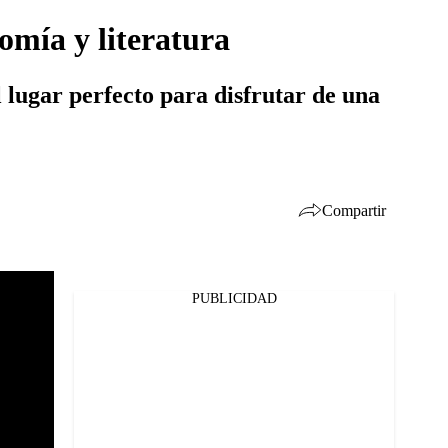
omía y literatura
 lugar perfecto para disfrutar de una
Compartir
PUBLICIDAD
Facebook
Twitter
Whatsapp