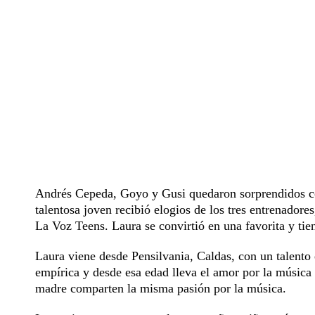
Andrés Cepeda, Goyo y Gusi quedaron sorprendidos con 
talentosa joven recibió elogios de los tres entrenadore
La Voz Teens. Laura se convirtió en una favorita y ti
Laura viene desde Pensilvania, Caldas, con un talento
empírica y desde esa edad lleva el amor por la música
madre comparten la misma pasión por la música.