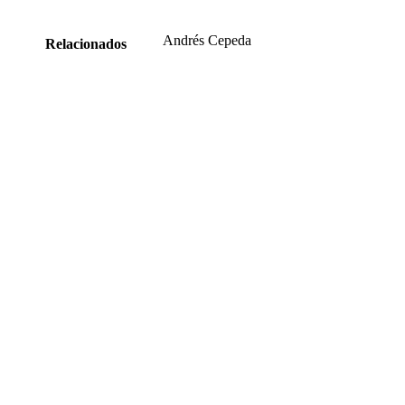
Andrés Cepeda
Relacionados