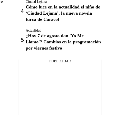
re
Ciudad Lejana
Cómo luce en la actualidad el niño de
‘Ciudad Lejana’, la nueva novela
turca de Caracol
Actualidad
¿Hoy 7 de agosto dan 'Yo Me
Llamo'? Cambios en la programación
por viernes festivo
PUBLICIDAD