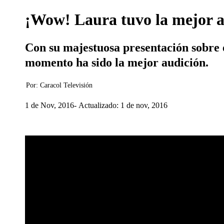
¡Wow! Laura tuvo la mejor a
Con su majestuosa presentación sobre e
momento ha sido la mejor audición.
Por:
Caracol Televisión
1 de Nov, 2016
Actualizado: 1 de nov, 2016