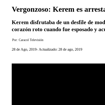
Vergonzoso: Kerem es arresta
Kerem disfrutaba de un desfile de moda
corazón roto cuando fue esposado y a
Por:
Caracol Televisión
28 de Ago, 2019
Actualizado: 28 de ago, 2019