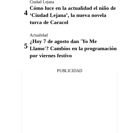
Ciudad Lejana
Cómo luce en la actualidad el niño de
‘Ciudad Lejana’, la nueva novela
turca de Caracol
Actualidad
¿Hoy 7 de agosto dan 'Yo Me
Llamo'? Cambios en la programación
por viernes festivo
PUBLICIDAD