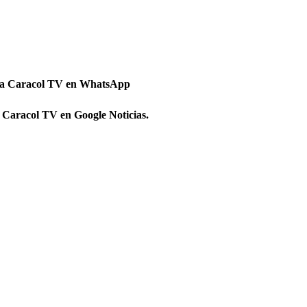
 a Caracol TV en WhatsApp
 Caracol TV en Google Noticias.