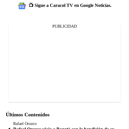
📺 Sigue a Caracol TV en Google Noticias.
PUBLICIDAD
Últimos Contenidos
Rafael Orozco