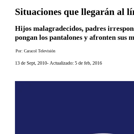
Situaciones que llegarán al l
Hijos malagradecidos, padres irrespon
pongan los pantalones y afronten sus 
Por:
Caracol Televisión
13 de Sept, 2010
Actualizado: 5 de feb, 2016