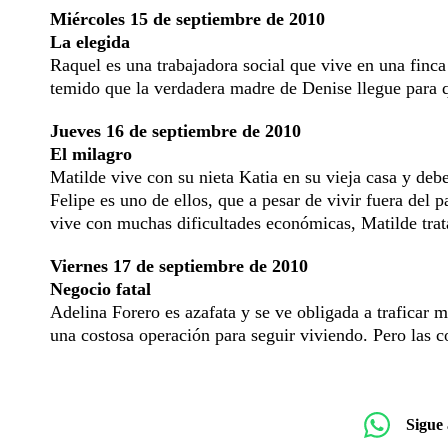
Miércoles 15 de septiembre de 2010
La elegida
Raquel es una trabajadora social que vive en una finca
temido que la verdadera madre de Denise llegue para qu
Jueves 16 de septiembre de 2010
El milagro
Matilde vive con su nieta Katia en su vieja casa y deb
Felipe es uno de ellos, que a pesar de vivir fuera del
vive con muchas dificultades económicas, Matilde trata
Viernes 17 de septiembre de 2010
Negocio fatal
Adelina Forero es azafata y se ve obligada a traficar
una costosa operación para seguir viviendo. Pero las c
Sigue