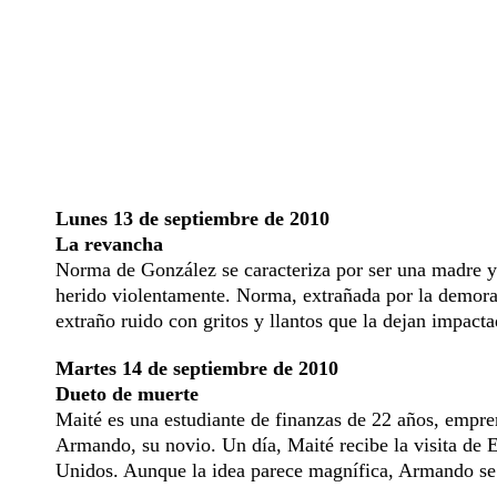
Lunes 13 de septiembre de 2010
La revancha
Norma de González se caracteriza por ser una madre y 
herido violentamente. Norma, extrañada por la demora d
extraño ruido con gritos y llantos que la dejan impacta
Martes 14 de septiembre de 2010
Dueto de muerte
Maité es una estudiante de finanzas de 22 años, empr
Armando, su novio. Un día, Maité recibe la visita de 
Unidos. Aunque la idea parece magnífica, Armando se 