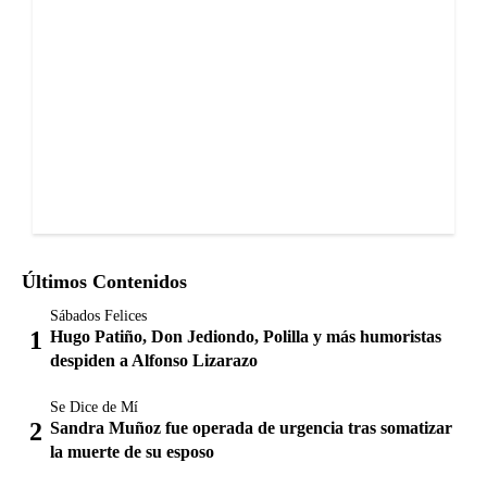
Últimos Contenidos
Sábados Felices
Hugo Patiño, Don Jediondo, Polilla y más humoristas
despiden a Alfonso Lizarazo
Se Dice de Mí
Sandra Muñoz fue operada de urgencia tras somatizar
la muerte de su esposo