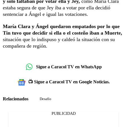
y solo faltaban por votar ella y Jey,
como María Clara
estaba segura de que Jey iba a votar por ella decidió
sentenciar a Ángel e igual las votaciones.
María Clara y Ángel quedaron empatados por lo que
Tin tuvo que decidir si ella o el costeño iban a Muerte,
situación que lo indispuso y caldeó la situación con su
compañera de región.
Sigue a Caracol TV en WhatsApp
📺 Sigue a Caracol TV en Google Noticias.
Relacionados
Desafío
PUBLICIDAD