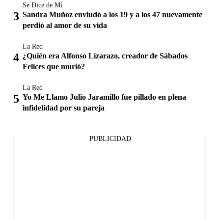
Se Dice de Mí
Sandra Muñoz enviudó a los 19 y a los 47 nuevamente
perdió al amor de su vida
La Red
¿Quién era Alfonso Lizarazo, creador de Sábados
Felices que murió?
La Red
Yo Me Llamo Julio Jaramillo fue pillado en plena
infidelidad por su pareja
PUBLICIDAD