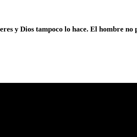
ieres y Dios tampoco lo hace. El hombre no 