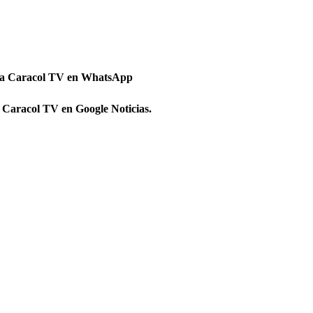
 a Caracol TV en WhatsApp
 Caracol TV en Google Noticias.