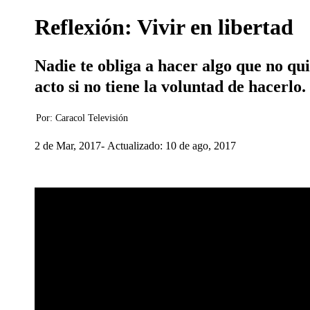
Reflexión: Vivir en libertad
Nadie te obliga a hacer algo que no qu
acto si no tiene la voluntad de hacerlo.
Por:
Caracol Televisión
2 de Mar, 2017
Actualizado: 10 de ago, 2017