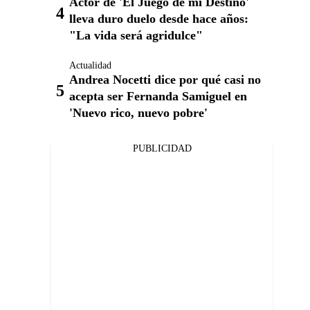
Actor de 'El Juego de mi Destino'
lleva duro duelo desde hace años:
"La vida será agridulce"
Actualidad
Andrea Nocetti dice por qué casi no
acepta ser Fernanda Samiguel en
'Nuevo rico, nuevo pobre'
PUBLICIDAD