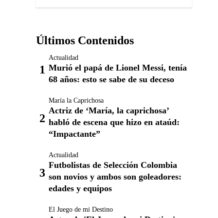
Últimos Contenidos
Actualidad
Murió el papá de Lionel Messi, tenía
68 años: esto se sabe de su deceso
María la Caprichosa
Actriz de ‘María, la caprichosa’
habló de escena que hizo en ataúd:
“Impactante”
Actualidad
Futbolistas de Selección Colombia
son novios y ambos son goleadores:
edades y equipos
El Juego de mi Destino