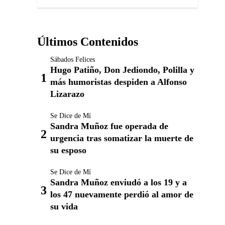
Últimos Contenidos
Sábados Felices
Hugo Patiño, Don Jediondo, Polilla y
más humoristas despiden a Alfonso
Lizarazo
Se Dice de Mí
Sandra Muñoz fue operada de
urgencia tras somatizar la muerte de
su esposo
Se Dice de Mí
Sandra Muñoz enviudó a los 19 y a
los 47 nuevamente perdió al amor de
su vida