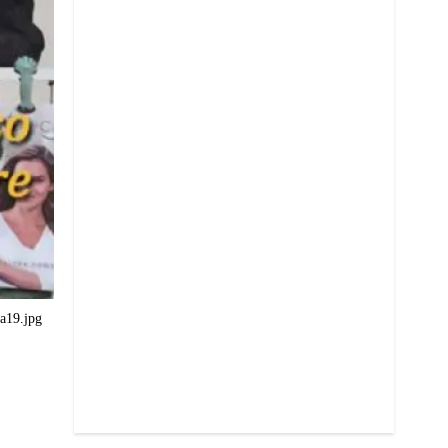
ta19.jpg