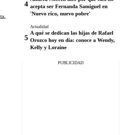
acepta ser Fernanda Samiguel en
'Nuevo rico, nuevo pobre'
ta.
Actualidad
A qué se dedican las hijas de Rafael
Orozco hoy en día: conoce a Wendy,
Kelly y Loraine
PUBLICIDAD