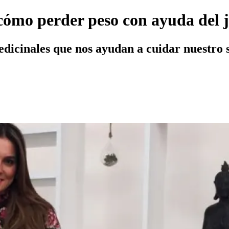
ómo perder peso con ayuda del j
edicinales que nos ayudan a cuidar nuestro s