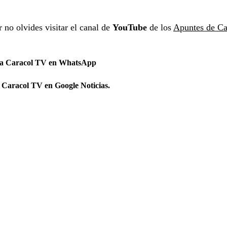
 no olvides visitar el canal de
YouTube
de los
Apuntes de Ca
 a Caracol TV en WhatsApp
 Caracol TV en Google Noticias.