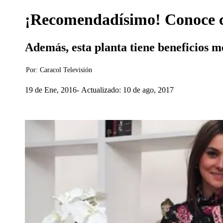
¡Recomendadísimo! Conoce c
Además, esta planta tiene beneficios m
Por:
Caracol Televisión
19 de Ene, 2016
Actualizado: 10 de ago, 2017