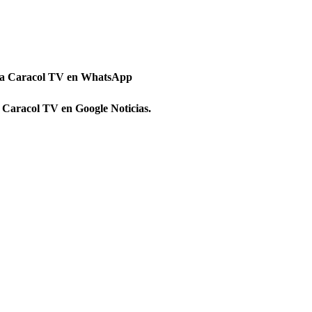
 a Caracol TV en WhatsApp
 Caracol TV en Google Noticias.