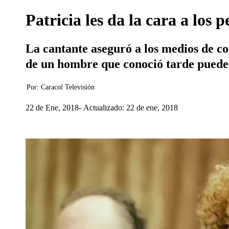
Patricia les da la cara a los
La cantante aseguró a los medios de c
de un hombre que conoció tarde puede
Por:
Caracol Televisión
22 de Ene, 2018
Actualizado: 22 de ene, 2018