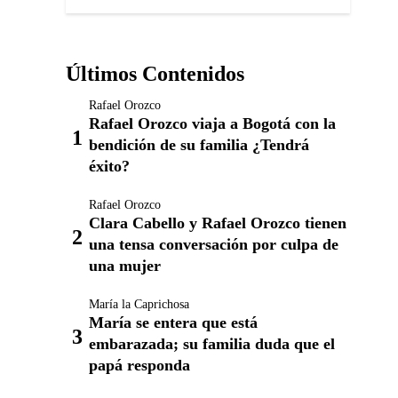
Últimos Contenidos
Rafael Orozco
Rafael Orozco viaja a Bogotá con la
bendición de su familia ¿Tendrá
éxito?
Rafael Orozco
Clara Cabello y Rafael Orozco tienen
una tensa conversación por culpa de
una mujer
María la Caprichosa
María se entera que está
embarazada; su familia duda que el
papá responda