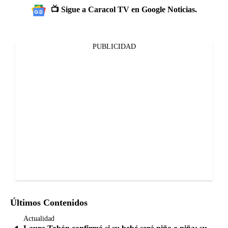
📺 Sigue a Caracol TV en Google Noticias.
PUBLICIDAD
Últimos Contenidos
Actualidad