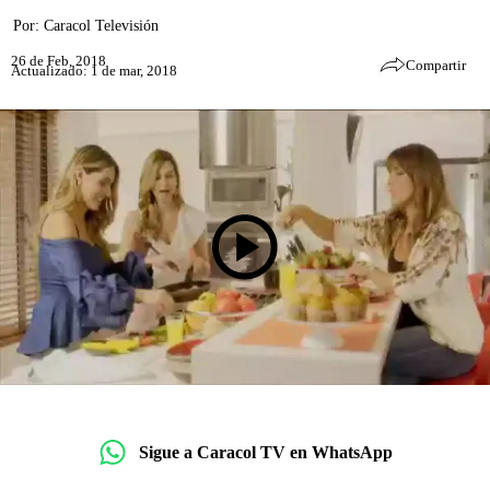
Por:
Caracol Televisión
26 de Feb, 2018
Compartir
Actualizado: 1 de mar, 2018
Sigue a Caracol TV en WhatsApp