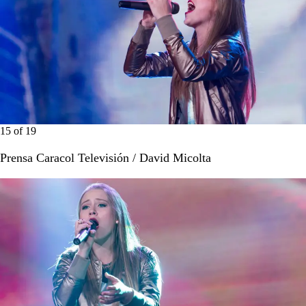
15
of
19
Prensa Caracol Televisión / David Micolta