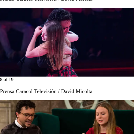
8
of
19
Prensa Caracol Televisión / David Micolta