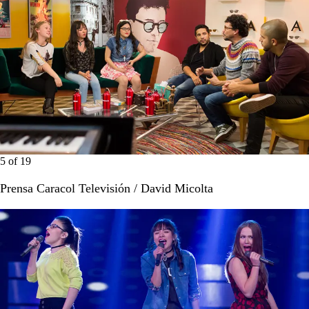
5
of
19
Prensa Caracol Televisión / David Micolta