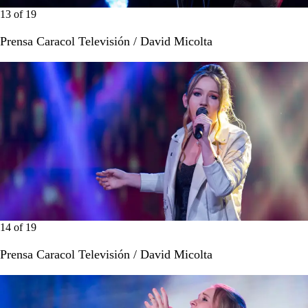
13
of
19
Prensa Caracol Televisión / David Micolta
14
of
19
Prensa Caracol Televisión / David Micolta