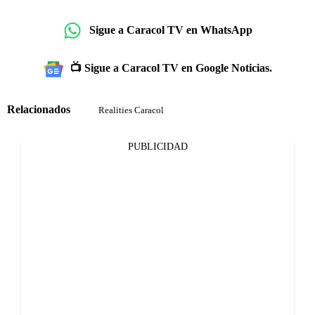
Sigue a Caracol TV en WhatsApp
📺 Sigue a Caracol TV en Google Noticias.
Relacionados
Realities Caracol
PUBLICIDAD