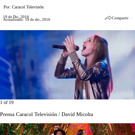
Por:
Caracol Televisión
19 de Dic, 2016
Compartir
Actualizado: 19 de dic, 2016
1
of
19
Prensa Caracol Televisión / David Micolta