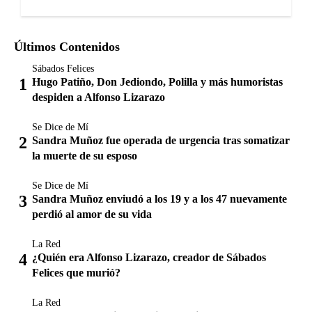
Últimos Contenidos
Sábados Felices
Hugo Patiño, Don Jediondo, Polilla y más humoristas
despiden a Alfonso Lizarazo
Se Dice de Mí
Sandra Muñoz fue operada de urgencia tras somatizar
la muerte de su esposo
Se Dice de Mí
Sandra Muñoz enviudó a los 19 y a los 47 nuevamente
perdió al amor de su vida
La Red
¿Quién era Alfonso Lizarazo, creador de Sábados
Felices que murió?
La Red