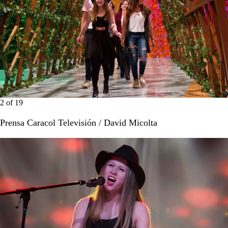
2
of
19
Prensa Caracol Televisión / David Micolta