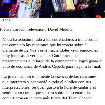
19
of
19
Prensa Caracol Televisión / David Micolta
Nikki ha acostumbrado a los entrenadores a transformar
por completo las canciones que interpreta sobre el
diamante de La Voz Teens, haciéndoles vivir emociones
muy intensas al verla cantar. Con impecables
presentaciones a lo largo de la competencia, logró ganar el
voto de confianza de Andrés Cepeda para llegar a la final.
La joven cambió totalmente la esencia de las canciones
que interpretó y conmovió a todo el público con sus
interpretaciones. Su buen gusto a la hora de cantar y el
sentimiento con el que se para sobre el escenario la
convirtieron en la carta más fuerte del Team Cepeda.