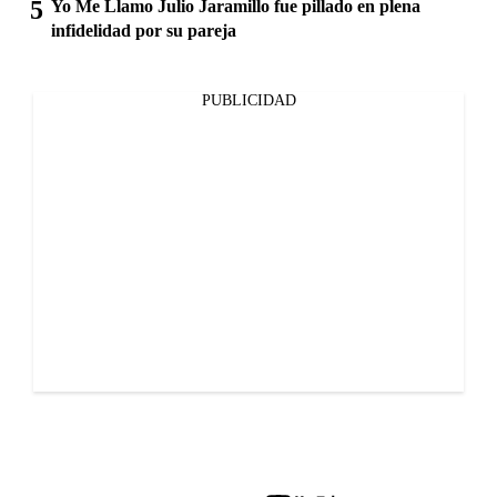
Yo Me Llamo Julio Jaramillo fue pillado en plena
infidelidad por su pareja
PUBLICIDAD