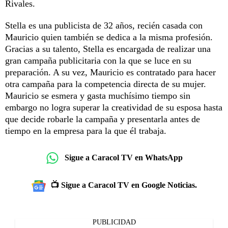
Rivales.
Stella es una publicista de 32 años, recién casada con
Mauricio quien también se dedica a la misma profesión.
Gracias a su talento, Stella es encargada de realizar una
gran campaña publicitaria con la que se luce en su
preparación. A su vez, Mauricio es contratado para hacer
otra campaña para la competencia directa de su mujer.
Mauricio se esmera y gasta muchísimo tiempo sin
embargo no logra superar la creatividad de su esposa hasta
que decide robarle la campaña y presentarla antes de
tiempo en la empresa para la que él trabaja.
Sigue a Caracol TV en WhatsApp
📺 Sigue a Caracol TV en Google Noticias.
PUBLICIDAD