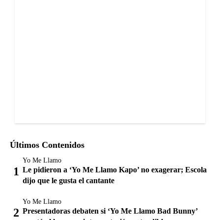
Últimos Contenidos
Yo Me Llamo
Le pidieron a ‘Yo Me Llamo Kapo’ no exagerar; Escola
dijo que le gusta el cantante
Yo Me Llamo
Presentadoras debaten si ‘Yo Me Llamo Bad Bunny’