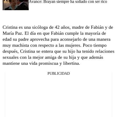
Avance: Brayan siempre ha soñado con ser rico
Cristina es una sicóloga de 42 años, madre de Fabián y de
María Paz. El día en que Fabián cumple la mayoría de
edad su padre aprovecha para aconsejarlo de una manera
muy machista con respecto a las mujeres. Poco tiempo
después, Cristina se entera que su hijo ha tenido relaciones
sexuales con la mejor amiga de su hija y que además
mantiene una vida promiscua y libertina.
PUBLICIDAD