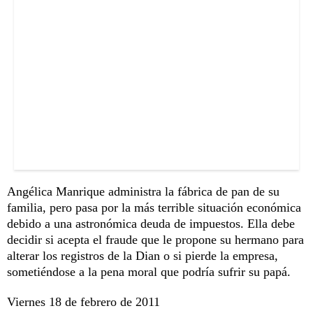
Angélica Manrique administra la fábrica de pan de su
familia, pero pasa por la más terrible situación económica
debido a una astronómica deuda de impuestos. Ella debe
decidir si acepta el fraude que le propone su hermano para
alterar los registros de la Dian o si pierde la empresa,
sometiéndose a la pena moral que podría sufrir su papá.
Viernes 18 de febrero de 2011