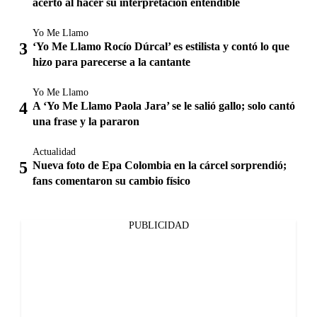
acertó al hacer su interpretación entendible
Yo Me Llamo
‘Yo Me Llamo Rocío Dúrcal’ es estilista y contó lo que
hizo para parecerse a la cantante
Yo Me Llamo
A ‘Yo Me Llamo Paola Jara’ se le salió gallo; solo cantó
una frase y la pararon
Actualidad
Nueva foto de Epa Colombia en la cárcel sorprendió;
fans comentaron su cambio físico
PUBLICIDAD