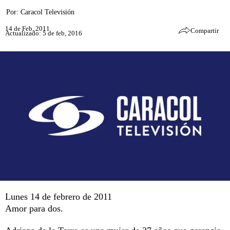
Por:
Caracol Televisión
14 de Feb, 2011
Compartir
Actualizado: 5 de feb, 2016
Lunes 14 de febrero de 2011
Amor para dos.