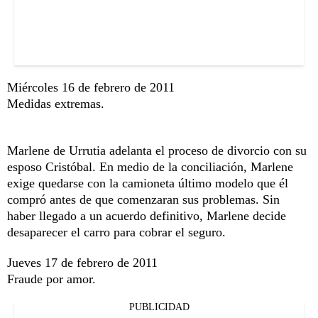
Miércoles 16 de febrero de 2011
Medidas extremas.
Marlene de Urrutia adelanta el proceso de divorcio con su
esposo Cristóbal. En medio de la conciliación, Marlene
exige quedarse con la camioneta último modelo que él
compró antes de que comenzaran sus problemas. Sin
haber llegado a un acuerdo definitivo, Marlene decide
desaparecer el carro para cobrar el seguro.
Jueves 17 de febrero de 2011
Fraude por amor.
PUBLICIDAD