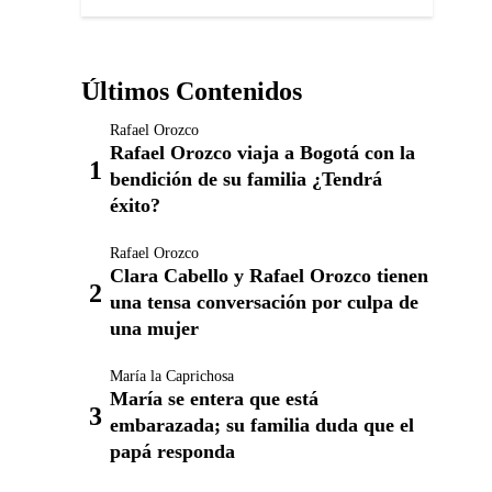
Últimos Contenidos
Rafael Orozco
Rafael Orozco viaja a Bogotá con la
bendición de su familia ¿Tendrá
éxito?
Rafael Orozco
Clara Cabello y Rafael Orozco tienen
una tensa conversación por culpa de
una mujer
María la Caprichosa
María se entera que está
embarazada; su familia duda que el
papá responda