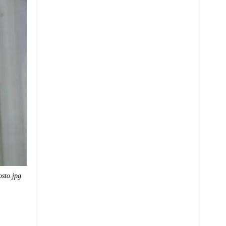
osto.jpg