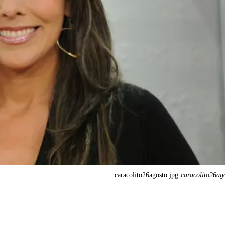
caracolito26agosto.jpg
caracolito26ag