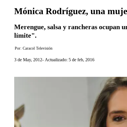
Mónica Rodríguez, una muje
Merengue, salsa y rancheras ocupan un
límite".
Por:
Caracol Televisión
3 de May, 2012
Actualizado: 5 de feb, 2016