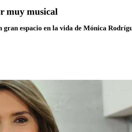
r muy musical
 gran espacio en la vida de Mónica Rodríg