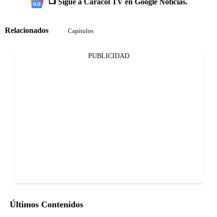
📺 Sigue a Caracol TV en Google Noticias.
Relacionados
Capítulos
PUBLICIDAD
Últimos Contenidos