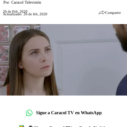
Por:
Caracol Televisión
26 de Feb, 2020
Compartir
Actualizado: 26 de feb, 2020
Sigue a Caracol TV en WhatsApp