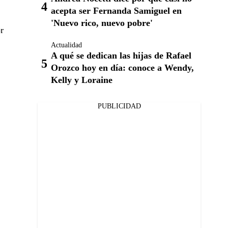
acepta ser Fernanda Samiguel en
'Nuevo rico, nuevo pobre'
r
Actualidad
A qué se dedican las hijas de Rafael
Orozco hoy en día: conoce a Wendy,
Kelly y Loraine
PUBLICIDAD