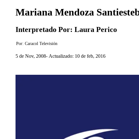
Mariana Mendoza Santieste
Interpretado Por: Laura Perico
Por:
Caracol Televisión
5 de Nov, 2008
Actualizado: 10 de feb, 2016