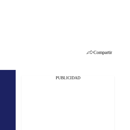
Compartir
PUBLICIDAD
Facebook
Twitter
Whatsapp