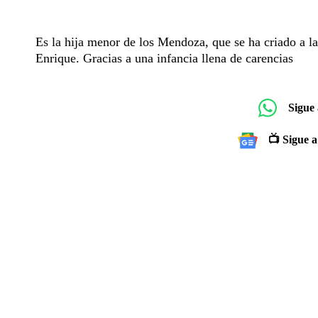
Es la hija menor de los Mendoza, que se ha criado a 
Enrique. Gracias a una infancia llena de carencias
Sigue
📺 Sigue a