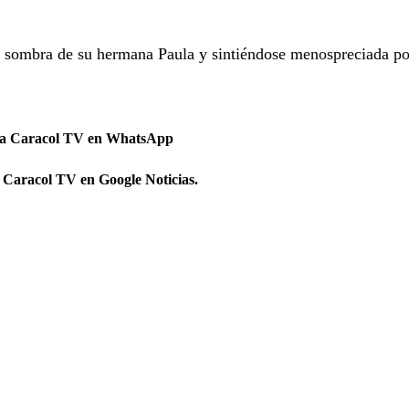
la sombra de su hermana Paula y sintiéndose menospreciada po
 a Caracol TV en WhatsApp
 Caracol TV en Google Noticias.