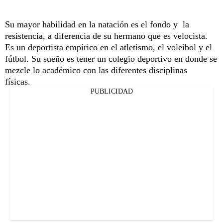
Su mayor habilidad en la natación es el fondo y la
resistencia, a diferencia de su hermano que es velocista.
Es un deportista empírico en el atletismo, el voleibol y el
fútbol. Su sueño es tener un colegio deportivo en donde se
mezcle lo académico con las diferentes disciplinas
físicas.
PUBLICIDAD