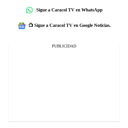
Sigue a Caracol TV en WhatsApp
📺 Sigue a Caracol TV en Google Noticias.
PUBLICIDAD