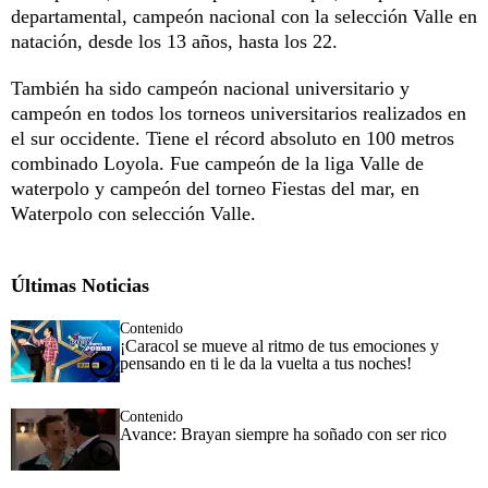
departamental, campeón nacional con la selección Valle en
natación, desde los 13 años, hasta los 22.
También ha sido campeón nacional universitario y
campeón en todos los torneos universitarios realizados en
el sur occidente. Tiene el récord absoluto en 100 metros
combinado Loyola. Fue campeón de la liga Valle de
waterpolo y campeón del torneo Fiestas del mar, en
Waterpolo con selección Valle.
Últimas Noticias
Contenido
¡Caracol se mueve al ritmo de tus emociones y
pensando en ti le da la vuelta a tus noches!
Contenido
Avance: Brayan siempre ha soñado con ser rico