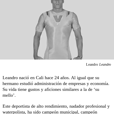
Leandro
Leandro
Leandro nació en Cali hace 24 años. Al igual que su
hermano estudió administración de empresas y economía.
Su vida tiene gustos y aficiones similares a la de ‘su
mello’.
Este deportista de alto rendimiento, nadador profesional y
waterpolista, ha sido campeón municipal, campeón