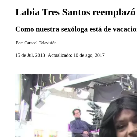
Labia Tres Santos reemplazó 
Como nuestra sexóloga está de vacacion
Por:
Caracol Televisión
15 de Jul, 2013
Actualizado: 10 de ago, 2017