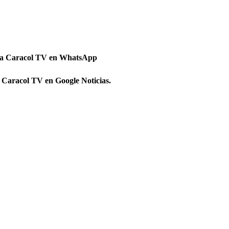
 a Caracol TV en WhatsApp
 Caracol TV en Google Noticias.