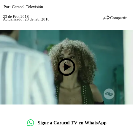
Por:
Caracol Televisión
23 de Feb, 2018
Compartir
Actualizado: 23 de feb, 2018
Sigue a Caracol TV en WhatsApp