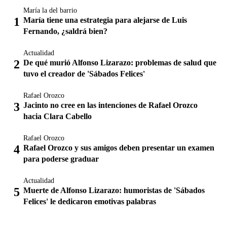
María la del barrio
María tiene una estrategia para alejarse de Luis
Fernando, ¿saldrá bien?
Actualidad
De qué murió Alfonso Lizarazo: problemas de salud que
tuvo el creador de 'Sábados Felices'
Rafael Orozco
Jacinto no cree en las intenciones de Rafael Orozco
hacia Clara Cabello
Rafael Orozco
Rafael Orozco y sus amigos deben presentar un examen
para poderse graduar
Actualidad
Muerte de Alfonso Lizarazo: humoristas de 'Sábados
Felices' le dedicaron emotivas palabras