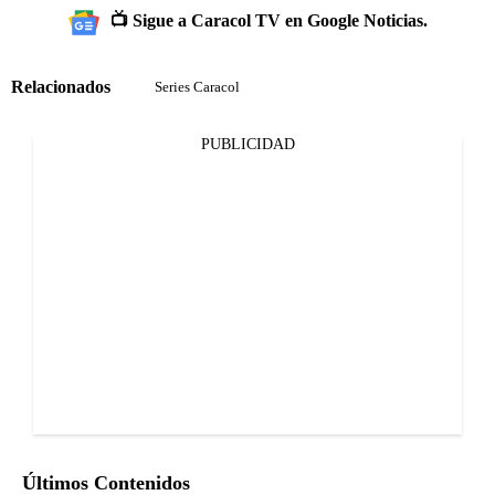
📺 Sigue a Caracol TV en Google Noticias.
Relacionados
Series Caracol
PUBLICIDAD
Últimos Contenidos