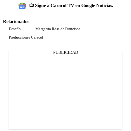
📺 Sigue a Caracol TV en Google Noticias.
Relacionados
Desafío
Margarita Rosa de Francisco
Producciones Caracol
PUBLICIDAD