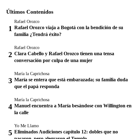
Últimos Contenidos
Rafael Orozco
Rafael Orozco viaja a Bogotá con la bendición de su
familia ¿Tendrá éxito?
Rafael Orozco
Clara Cabello y Rafael Orozco tienen una tensa
conversación por culpa de una mujer
María la Caprichosa
María se entera que está embarazada; su familia duda
que el papá responda
María la Caprichosa
Manuel encuentra a María besándose con Willington en
la calle
Yo Me Llamo
Eliminados Audiciones capítulo 12: dobles que no
pasaron, pero alegraron el Templo