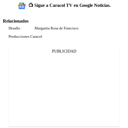
📺 Sigue a Caracol TV en Google Noticias.
Relacionados
Desafío
Margarita Rosa de Francisco
Producciones Caracol
PUBLICIDAD