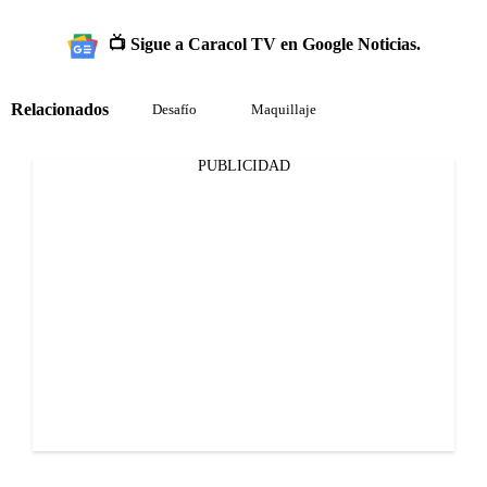
📺 Sigue a Caracol TV en Google Noticias.
Relacionados
Desafío
Maquillaje
PUBLICIDAD