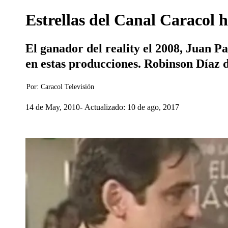
Estrellas del Canal Caracol h
El ganador del reality el 2008, Juan P
en estas producciones. Robinson Díaz d
Por:
Caracol Televisión
14 de May, 2010
Actualizado: 10 de ago, 2017