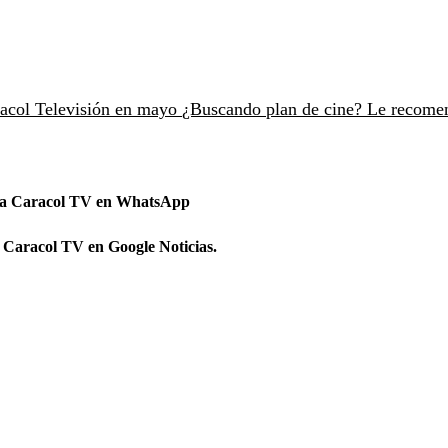
aracol Televisión en mayo
¿Buscando plan de cine? Le recom
 a Caracol TV en WhatsApp
 Caracol TV en Google Noticias.