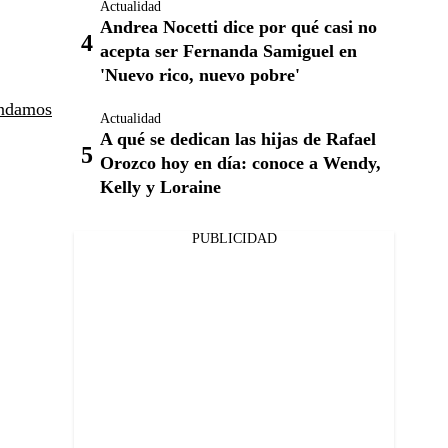
Actualidad
Andrea Nocetti dice por qué casi no
acepta ser Fernanda Samiguel en
'Nuevo rico, nuevo pobre'
endamos
Actualidad
A qué se dedican las hijas de Rafael
Orozco hoy en día: conoce a Wendy,
Kelly y Loraine
PUBLICIDAD