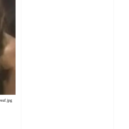
eaf.jpg