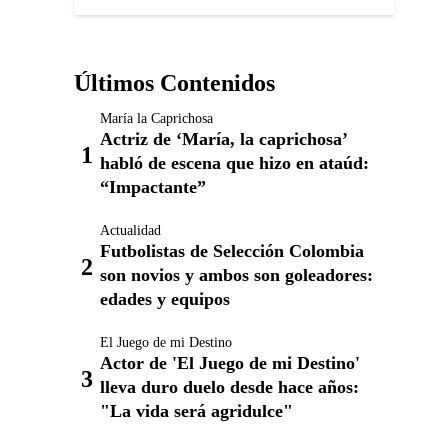
Últimos Contenidos
María la Caprichosa
Actriz de ‘María, la caprichosa’
habló de escena que hizo en ataúd:
“Impactante”
Actualidad
Futbolistas de Selección Colombia
son novios y ambos son goleadores:
edades y equipos
El Juego de mi Destino
Actor de 'El Juego de mi Destino'
lleva duro duelo desde hace años:
"La vida será agridulce"